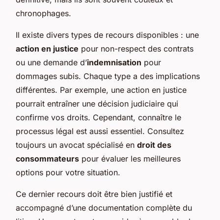
chronophages.
Il existe divers types de recours disponibles : une
action en justice
pour non-respect des contrats
ou une demande d’
indemnisation
pour
dommages subis. Chaque type a des implications
différentes. Par exemple, une action en justice
pourrait entraîner une décision judiciaire qui
confirme vos droits. Cependant, connaître le
processus légal est aussi essentiel. Consultez
toujours un avocat spécialisé en
droit des
consommateurs
pour évaluer les meilleures
options pour votre situation.
Ce dernier recours doit être bien justifié et
accompagné d’une documentation complète du