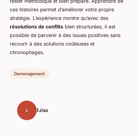
rester méthodique et bien préparé. Apprendre de
ces histoires permet d’améliorer votre propre
stratégie. L’expérience montre qu’avec des
résolutions de conflits
bien structurées, il est
possible de parvenir à des issues positives sans
recourir à des solutions coûteuses et
chronophages.
Demenagement
Léna
L