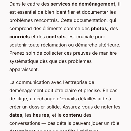
Dans le cadre des
services de déménagement
, il
est essentiel de bien identifier et documenter les
problèmes rencontrés. Cette documentation, qui
comprend des éléments comme des
photos
, des
courriels
et des
contrats
, est cruciale pour
soutenir toute réclamation ou démarche ultérieure.
Prenez soin de collecter ces preuves de manière
systématique dès que des problèmes
apparaissent.
La communication avec l’entreprise de
déménagement doit être claire et précise. En cas
de litige, un échange d’e-mails détaillés aide à
créer un dossier solide. Assurez-vous de noter les
dates
, les
heures
, et le
contenu
des
conversations — ces détails peuvent jouer un rôle