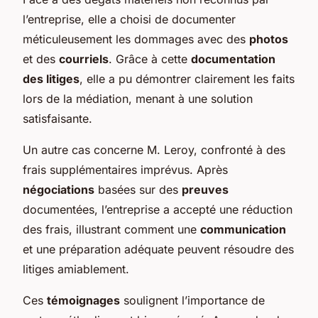
l’entreprise, elle a choisi de documenter
méticuleusement les dommages avec des
photos
et des
courriels
. Grâce à cette
documentation
des litiges
, elle a pu démontrer clairement les faits
lors de la médiation, menant à une solution
satisfaisante.
Un autre cas concerne M. Leroy, confronté à des
frais supplémentaires imprévus. Après
négociations
basées sur des
preuves
documentées, l’entreprise a accepté une réduction
des frais, illustrant comment une
communication
et une préparation adéquate peuvent résoudre des
litiges amiablement.
Ces
témoignages
soulignent l’importance de