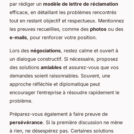
par rédiger un
modèle de lettre de réclamation
efficace, en détaillant les problèmes rencontrés
tout en restant objectif et respectueux. Mentionnez
les preuves recueillies, comme des
photos
ou des
e-mails
, pour renforcer votre position.
Lors des
négociations
, restez calme et ouvert à
un dialogue constructif. Si nécessaire, proposez
des solutions
amiables
et assurez-vous que vos
demandes soient raisonnables. Souvent, une
approche réfléchie et diplomatique peut
encourager l’entreprise à résoudre rapidement le
problème.
Préparez-vous également à faire preuve de
persévérance
. Si la première discussion ne mène
à rien, ne désespérez pas. Certaines solutions