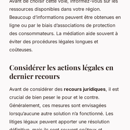
Avant de choisir cette voie, informez-vous sur les
ressources disponibles dans votre région.
Beaucoup d’informations peuvent être obtenues en
ligne ou par le biais d’associations de protection
des consommateurs. La médiation aide souvent à
éviter des procédures légales longues et
coûteuses.
Considérer les actions légales en
dernier recours
Avant de considérer des
recours juridiques
, il est
crucial de bien peser le pour et le contre.
Généralement, ces mesures sont envisagées
lorsqu’aucune autre solution n’a fonctionné. Les
litiges légaux peuvent apporter une résolution
définitive, mais ils sont souvent coûteux et