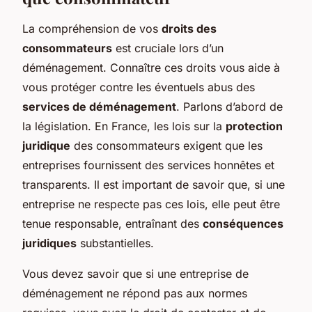
La compréhension de vos
droits des
consommateurs
est cruciale lors d’un
déménagement. Connaître ces droits vous aide à
vous protéger contre les éventuels abus des
services de déménagement
. Parlons d’abord de
la législation. En France, les lois sur la
protection
juridique
des consommateurs exigent que les
entreprises fournissent des services honnêtes et
transparents. Il est important de savoir que, si une
entreprise ne respecte pas ces lois, elle peut être
tenue responsable, entraînant des
conséquences
juridiques
substantielles.
Vous devez savoir que si une entreprise de
déménagement ne répond pas aux normes