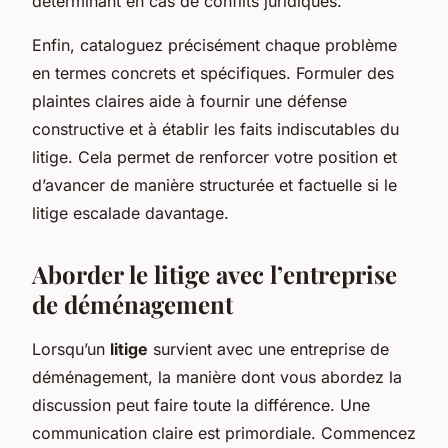
déterminant en cas de conflits juridiques.
Enfin, cataloguez précisément chaque problème
en termes concrets et spécifiques. Formuler des
plaintes claires aide à fournir une défense
constructive et à établir les faits indiscutables du
litige. Cela permet de renforcer votre position et
d’avancer de manière structurée et factuelle si le
litige escalade davantage.
Aborder le litige avec l’entreprise
de déménagement
Lorsqu’un
litige
survient avec une entreprise de
déménagement, la manière dont vous abordez la
discussion peut faire toute la différence. Une
communication claire est primordiale. Commencez