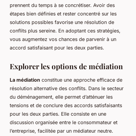
prennent du temps à se concrétiser. Avoir des
étapes bien définies et rester concentré sur les
solutions possibles favorise une résolution de
conflits plus sereine. En adoptant ces stratégies,
vous augmentez vos chances de parvenir à un
accord satisfaisant pour les deux parties.
Explorer les options de médiation
La médiation
constitue une approche efficace de
résolution alternative des conflits. Dans le secteur
du déménagement, elle permet d’atténuer les
tensions et de conclure des accords satisfaisants
pour les deux parties. Elle consiste en une
discussion organisée entre le consommateur et
l’entreprise, facilitée par un médiateur neutre.