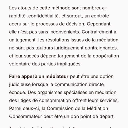
Les atouts de cette méthode sont nombreux :
rapidité, confidentialité, et surtout, un contrôle
accru sur le processus de décision. Cependant,
elle n’est pas sans inconvénients. Contrairement à
un jugement, les résolutions issues de la médiation
ne sont pas toujours juridiquement contraignantes,
et leur succès dépend largement de la coopération
volontaire des parties impliquées.
Faire appel à un médiateur
peut être une option
judicieuse lorsque la communication directe
échoue. Des organismes spécialisés en médiation
des litiges de consommation offrent leurs services.
Parmi ceux-ci, la Commission de la Médiation
Consommateur peut être un bon point de départ.