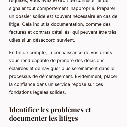
requises, vous avez le droit de contester et de
signaler tout comportement inapproprié. Préparer
un dossier solide est souvent nécessaire en cas de
litige. Cela inclut la documentation, comme des
factures et contrats détaillés, qui peuvent être très
utiles si un désaccord survient.
En fin de compte, la connaissance de vos droits
vous rend capable de prendre des décisions
éclairées et de naviguer plus sereinement dans le
processus de déménagement. Évidemment, placer
la confiance dans un service repose sur ces
fondations légales solides.
Identifier les problèmes et
documenter les litiges