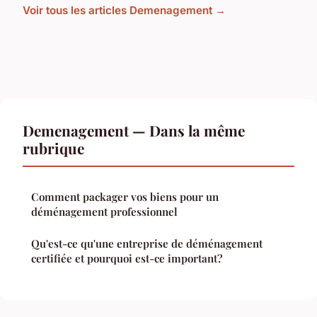
Voir tous les articles Demenagement →
Demenagement — Dans la même
rubrique
Comment packager vos biens pour un
déménagement professionnel
Qu'est-ce qu'une entreprise de déménagement
certifiée et pourquoi est-ce important?