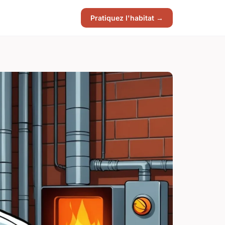
Pratiquez l'habitat →