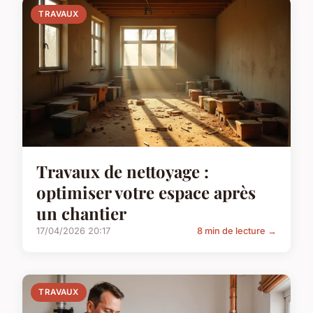
TRAVAUX
Travaux de nettoyage :
optimiser votre espace après
un chantier
17/04/2026 20:17
8 min de lecture →
TRAVAUX