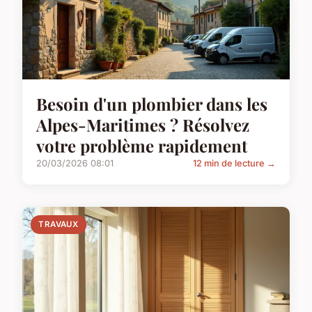
Besoin d'un plombier dans les
Alpes-Maritimes ? Résolvez
votre problème rapidement
20/03/2026 08:01
12 min de lecture →
TRAVAUX