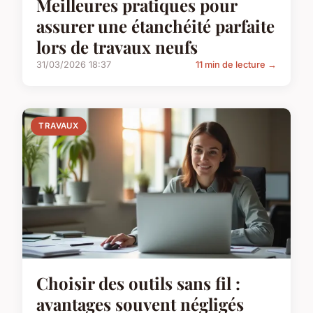
Meilleures pratiques pour
assurer une étanchéité parfaite
lors de travaux neufs
31/03/2026 18:37
11 min de lecture →
TRAVAUX
Choisir des outils sans fil :
avantages souvent négligés