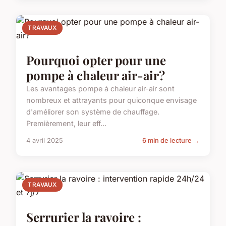
TRAVAUX
Pourquoi opter pour une
pompe à chaleur air-air?
Les avantages pompe à chaleur air-air sont
nombreux et attrayants pour quiconque envisage
d'améliorer son système de chauffage.
Premièrement, leur eff...
4 avril 2025
6 min de lecture →
TRAVAUX
Serrurier la ravoire :