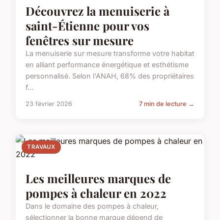
Découvrez la menuiserie à
saint-Étienne pour vos
fenêtres sur mesure
La menuiserie sur mesure transforme votre habitat
en alliant performance énergétique et esthétisme
personnalisé. Selon l'ANAH, 68% des propriétaires
f...
23 février 2026
7 min de lecture →
TRAVAUX
Les meilleures marques de
pompes à chaleur en 2022
Dans le domaine des pompes à chaleur,
sélectionner la bonne marque dépend de