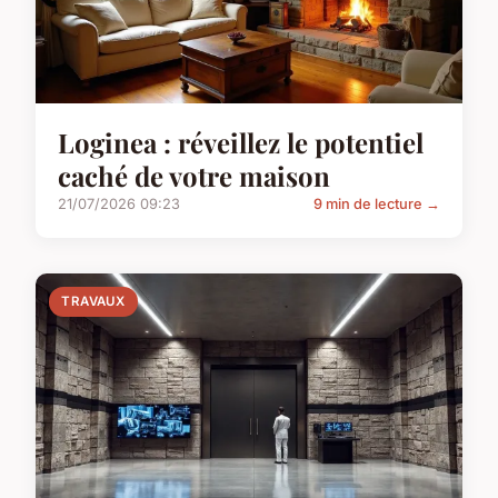
Loginea : réveillez le potentiel
caché de votre maison
21/07/2026 09:23
9 min de lecture →
TRAVAUX