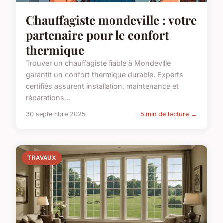
Chauffagiste mondeville : votre
partenaire pour le confort
thermique
Trouver un chauffagiste fiable à Mondeville
garantit un confort thermique durable. Experts
certifiés assurent installation, maintenance et
réparations...
30 septembre 2025
5 min de lecture →
TRAVAUX