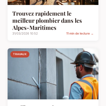
Trouvez rapidement le
meilleur plombier dans les
Alpes-Maritimes
31/03/2026 10:52
11 min de lecture →
TRAVAUX