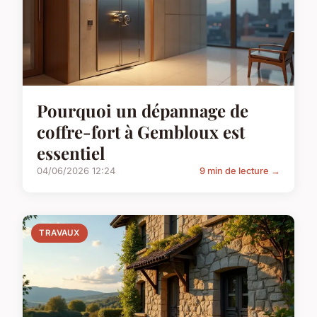
Pourquoi un dépannage de
coffre-fort à Gembloux est
essentiel
04/06/2026 12:24
9 min de lecture →
TRAVAUX