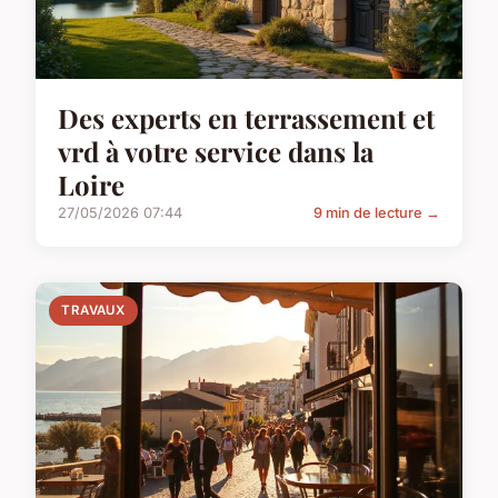
Des experts en terrassement et
vrd à votre service dans la
Loire
27/05/2026 07:44
9 min de lecture →
TRAVAUX