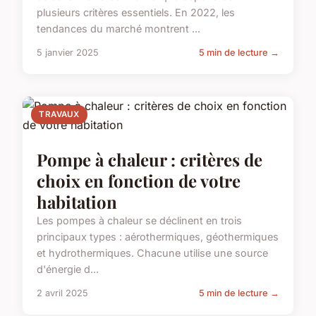
plusieurs critères essentiels. En 2022, les
tendances du marché montrent ...
5 janvier 2025
5 min de lecture →
TRAVAUX
Pompe à chaleur : critères de
choix en fonction de votre
habitation
Les pompes à chaleur se déclinent en trois
principaux types : aérothermiques, géothermiques
et hydrothermiques. Chacune utilise une source
d'énergie d...
2 avril 2025
5 min de lecture →