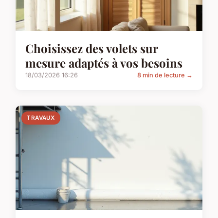
Choisissez des volets sur
mesure adaptés à vos besoins
18/03/2026 16:26
8 min de lecture →
TRAVAUX