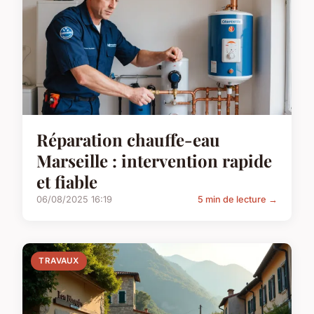
Réparation chauffe-eau
Marseille : intervention rapide
et fiable
06/08/2025 16:19
5 min de lecture →
TRAVAUX