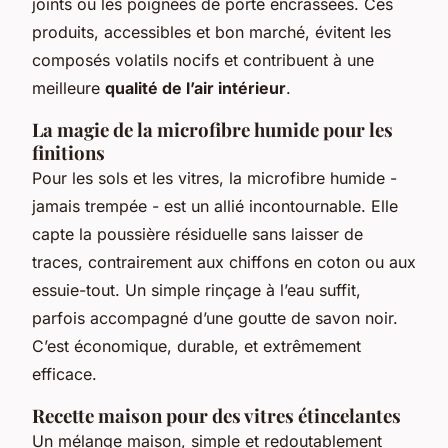
joints ou les poignées de porte encrassées. Ces
produits, accessibles et bon marché, évitent les
composés volatils nocifs et contribuent à une
meilleure
qualité de l’air intérieur
.
La magie de la microfibre humide pour les
finitions
Pour les sols et les vitres, la microfibre humide -
jamais trempée - est un allié incontournable. Elle
capte la poussière résiduelle sans laisser de
traces, contrairement aux chiffons en coton ou aux
essuie-tout. Un simple rinçage à l’eau suffit,
parfois accompagné d’une goutte de savon noir.
C’est économique, durable, et extrêmement
efficace.
Recette maison pour des vitres étincelantes
Un mélange maison, simple et redoutablement