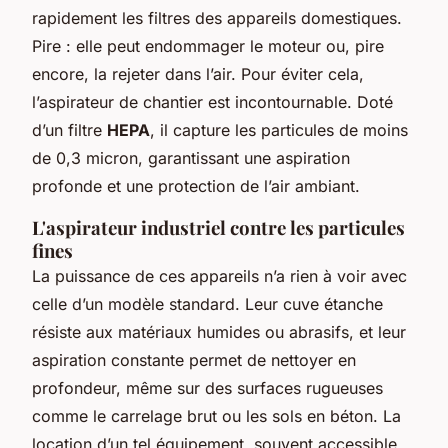
rapidement les filtres des appareils domestiques.
Pire : elle peut endommager le moteur ou, pire
encore, la rejeter dans l’air. Pour éviter cela,
l’aspirateur de chantier est incontournable. Doté
d’un filtre
HEPA
, il capture les particules de moins
de 0,3 micron, garantissant une aspiration
profonde et une protection de l’air ambiant.
L'aspirateur industriel contre les particules
fines
La puissance de ces appareils n’a rien à voir avec
celle d’un modèle standard. Leur cuve étanche
résiste aux matériaux humides ou abrasifs, et leur
aspiration constante permet de nettoyer en
profondeur, même sur des surfaces rugueuses
comme le carrelage brut ou les sols en béton. La
location d’un tel équipement, souvent accessible