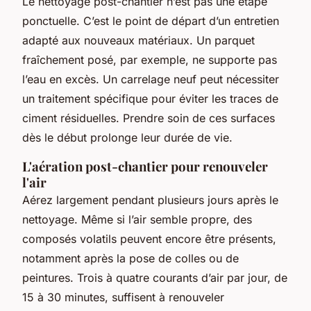
Le nettoyage post-chantier n’est pas une étape
ponctuelle. C’est le point de départ d’un entretien
adapté aux nouveaux matériaux. Un parquet
fraîchement posé, par exemple, ne supporte pas
l’eau en excès. Un carrelage neuf peut nécessiter
un traitement spécifique pour éviter les traces de
ciment résiduelles. Prendre soin de ces surfaces
dès le début prolonge leur durée de vie.
L'aération post-chantier pour renouveler
l'air
Aérez largement pendant plusieurs jours après le
nettoyage. Même si l’air semble propre, des
composés volatils peuvent encore être présents,
notamment après la pose de colles ou de
peintures. Trois à quatre courants d’air par jour, de
15 à 30 minutes, suffisent à renouveler