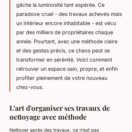
gâche la luminosité tant espérée. Ce
paradoxe cruel - des travaux achevés mais
un intérieur encore inhabitable - est vécu
par des milliers de propriétaires chaque
année. Pourtant, avec une méthode claire
et des gestes précis, ce chaos peut se
transformer en sérénité. Voici comment
retrouver un espace sain, propre, et enfin
profiter pleinement de votre nouveau
chez-vous.
L’art d'organiser ses travaux de
nettoyage avec méthode
Nettoyer après des travaux, ce n’est pas