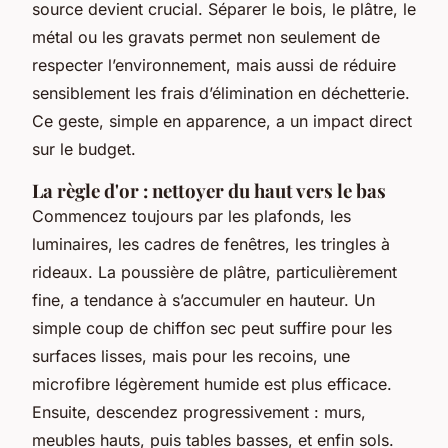
source devient crucial. Séparer le bois, le plâtre, le
métal ou les gravats permet non seulement de
respecter l’environnement, mais aussi de réduire
sensiblement les frais d’élimination en déchetterie.
Ce geste, simple en apparence, a un impact direct
sur le budget.
La règle d'or : nettoyer du haut vers le bas
Commencez toujours par les plafonds, les
luminaires, les cadres de fenêtres, les tringles à
rideaux. La poussière de plâtre, particulièrement
fine, a tendance à s’accumuler en hauteur. Un
simple coup de chiffon sec peut suffire pour les
surfaces lisses, mais pour les recoins, une
microfibre légèrement humide est plus efficace.
Ensuite, descendez progressivement : murs,
meubles hauts, puis tables basses, et enfin sols.