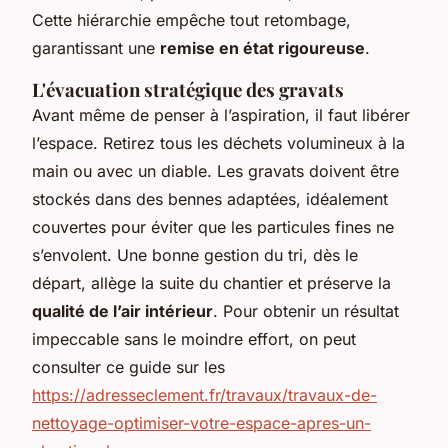
Cette hiérarchie empêche tout retombage,
garantissant une
remise en état rigoureuse
.
L'évacuation stratégique des gravats
Avant même de penser à l’aspiration, il faut libérer
l’espace. Retirez tous les déchets volumineux à la
main ou avec un diable. Les gravats doivent être
stockés dans des bennes adaptées, idéalement
couvertes pour éviter que les particules fines ne
s’envolent. Une bonne gestion du tri, dès le
départ, allège la suite du chantier et préserve la
qualité de l’air intérieur
. Pour obtenir un résultat
impeccable sans le moindre effort, on peut
consulter ce guide sur les
https://adresseclement.fr/travaux/travaux-de-
nettoyage-optimiser-votre-espace-apres-un-