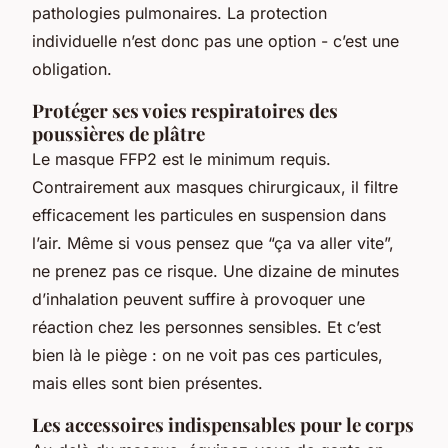
pathologies pulmonaires. La protection
individuelle n’est donc pas une option - c’est une
obligation.
Protéger ses voies respiratoires des
poussières de plâtre
Le masque FFP2 est le minimum requis.
Contrairement aux masques chirurgicaux, il filtre
efficacement les particules en suspension dans
l’air. Même si vous pensez que “ça va aller vite”,
ne prenez pas ce risque. Une dizaine de minutes
d’inhalation peuvent suffire à provoquer une
réaction chez les personnes sensibles. Et c’est
bien là le piège : on ne voit pas ces particules,
mais elles sont bien présentes.
Les accessoires indispensables pour le corps