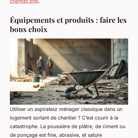
chantier.php
.
Équipements et produits : faire les
bons choix
Utiliser un aspirateur ménager classique dans un
logement sortant de chantier ? C’est courir à la
catastrophe. La poussière de plâtre, de ciment ou
de ponçage est fine, abrasive, et sature