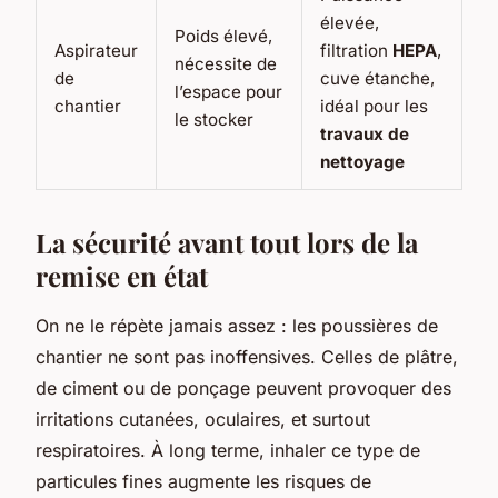
élevée,
Poids élevé,
Aspirateur
filtration
HEPA
,
nécessite de
de
cuve étanche,
l’espace pour
chantier
idéal pour les
le stocker
travaux de
nettoyage
La sécurité avant tout lors de la
remise en état
On ne le répète jamais assez : les poussières de
chantier ne sont pas inoffensives. Celles de plâtre,
de ciment ou de ponçage peuvent provoquer des
irritations cutanées, oculaires, et surtout
respiratoires. À long terme, inhaler ce type de
particules fines augmente les risques de