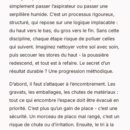
simplement passer l’aspirateur ou passer une
serpillère humide. C’est un processus rigoureux,
structuré, qui repose sur une logique implacable :
du haut vers le bas, du gros vers le fin. Sans cette
discipline, chaque étape risque de polluer celles
qui suivent. Imaginez nettoyer votre sol avec soin,
puis secouer les stores du haut - la poussière
redescend, et tout est à refaire. Le secret d’un
résultat durable ? Une progression méthodique.
D’abord, il faut s’attaquer à l’encombrement. Les
gravats, les emballages, les chutes de matériaux :
tout ce qui encombre l’espace doit être évacué en
priorité. C’est plus qu’un gain de place - c’est une
sécurité. Un morceau de placo mal rangé, c’est un
risque de chute ou d’irritation. Ensuite, le tri à la