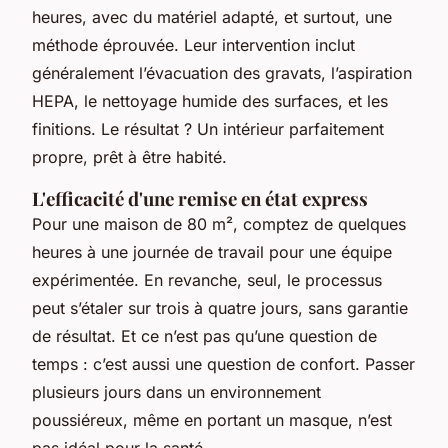
heures, avec du matériel adapté, et surtout, une
méthode éprouvée. Leur intervention inclut
généralement l’évacuation des gravats, l’aspiration
HEPA, le nettoyage humide des surfaces, et les
finitions. Le résultat ? Un intérieur parfaitement
propre, prêt à être habité.
L'efficacité d'une remise en état express
Pour une maison de 80 m², comptez de quelques
heures à une journée de travail pour une équipe
expérimentée. En revanche, seul, le processus
peut s’étaler sur trois à quatre jours, sans garantie
de résultat. Et ce n’est pas qu’une question de
temps : c’est aussi une question de confort. Passer
plusieurs jours dans un environnement
poussiéreux, même en portant un masque, n’est