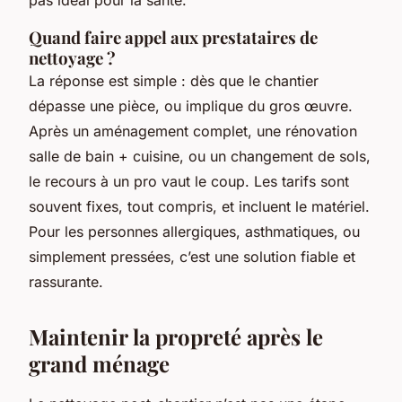
pas idéal pour la santé.
Quand faire appel aux prestataires de
nettoyage ?
La réponse est simple : dès que le chantier
dépasse une pièce, ou implique du gros œuvre.
Après un aménagement complet, une rénovation
salle de bain + cuisine, ou un changement de sols,
le recours à un pro vaut le coup. Les tarifs sont
souvent fixes, tout compris, et incluent le matériel.
Pour les personnes allergiques, asthmatiques, ou
simplement pressées, c’est une solution fiable et
rassurante.
Maintenir la propreté après le
grand ménage