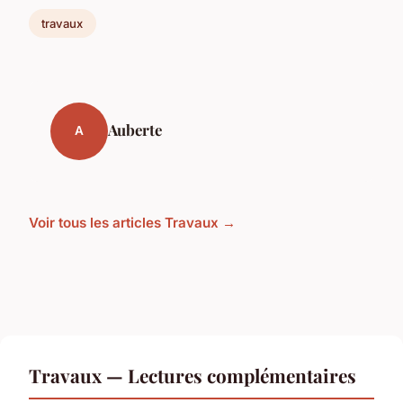
travaux
Auberte
A
Voir tous les articles Travaux →
Travaux — Lectures complémentaires