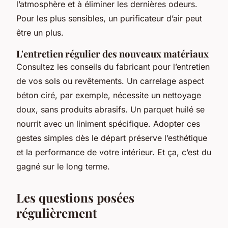
l’atmosphère et à éliminer les dernières odeurs.
Pour les plus sensibles, un purificateur d’air peut
être un plus.
L'entretien régulier des nouveaux matériaux
Consultez les conseils du fabricant pour l’entretien
de vos sols ou revêtements. Un carrelage aspect
béton ciré, par exemple, nécessite un nettoyage
doux, sans produits abrasifs. Un parquet huilé se
nourrit avec un liniment spécifique. Adopter ces
gestes simples dès le départ préserve l’esthétique
et la performance de votre intérieur. Et ça, c’est du
gagné sur le long terme.
Les questions posées
régulièrement