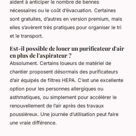
aident à anticiper le nombre de bennes
nécessaires ou le coût d’évacuation. Certaines
sont gratuites, d’autres en version premium, mais
elles s’avèrent très pratiques pour organiser le tri
et le transport.
Est-il possible de louer un purificateur d'air
en plus de l'aspirateur ?
Absolument. Certains loueurs de matériel de
chantier proposent désormais des purificateurs
d’air équipés de filtres HEPA. C’est une excellente
option pour les personnes allergiques ou
asthmatiques, ou simplement pour accélérer le
renouvellement de l’air après des travaux
poussiéreux. Une journée d’utilisation peut faire
une vraie différence.