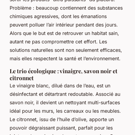
Problème : beaucoup contiennent des substances
chimiques agressives, dont les émanations
peuvent polluer l’air intérieur pendant des jours.
Alors que le but est de retrouver un habitat sain,
autant ne pas compromettre cet effort. Les
solutions naturelles sont non seulement efficaces,
mais elles respectent la santé et l’environnement.
Le trio écologique : vinaigre, savon noir et
citronnet
Le vinaigre blanc, dilué dans de l’eau, est un
désinfectant et détartrant redoutable. Associé au
savon noir, il devient un nettoyant multi-surfaces
idéal pour les murs, les carreaux ou les meubles.
Le citronnet, issu de l’huile d’olive, apporte un
pouvoir dégraissant puissant, parfait pour les