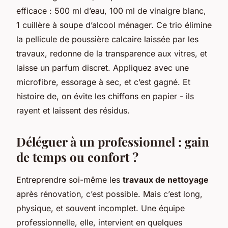
efficace : 500 ml d’eau, 100 ml de vinaigre blanc,
1 cuillère à soupe d’alcool ménager. Ce trio élimine
la pellicule de poussière calcaire laissée par les
travaux, redonne de la transparence aux vitres, et
laisse un parfum discret. Appliquez avec une
microfibre, essorage à sec, et c’est gagné. Et
histoire de, on évite les chiffons en papier - ils
rayent et laissent des résidus.
Déléguer à un professionnel : gain
de temps ou confort ?
Entreprendre soi-même les
travaux de nettoyage
après rénovation, c’est possible. Mais c’est long,
physique, et souvent incomplet. Une équipe
professionnelle, elle, intervient en quelques