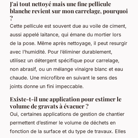
J'ai tout nettoyé mais une fine pellicule
blanche revient sur mon carrelage, pourquoi
?
Cette pellicule est souvent due au voile de ciment,
aussi appelé laitance, qui émane du mortier lors
de la pose. Même après nettoyage, il peut resurgir
avec l’humidité. Pour l’éliminer durablement,
utilisez un détergent spécifique pour carrelage,
non abrasif, ou un mélange vinaigre blanc et eau
chaude. Une microfibre en suivant le sens des
joints donne un fini impeccable.
Existe-t-il une application pour estimer le
volume de gravats à évacuer ?
Oui, certaines applications de gestion de chantier
permettent d’estimer le volume de déchets en
fonction de la surface et du type de travaux. Elles