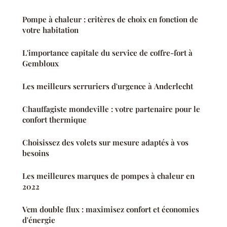
Pompe à chaleur : critères de choix en fonction de
votre habitation
L'importance capitale du service de coffre-fort à
Gembloux
Les meilleurs serruriers d'urgence à Anderlecht
Chauffagiste mondeville : votre partenaire pour le
confort thermique
Choisissez des volets sur mesure adaptés à vos
besoins
Les meilleures marques de pompes à chaleur en
2022
Vcm double flux : maximisez confort et économies
d'énergie