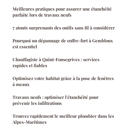
Meilleures pratiques pour assurer une étanchéité
parfaite lors de travaux neufs
7 atouts surprenants des outils sans fil à considérer
Pourquoi un dépannage de coffre-fort à Gembloux
est essentiel
Chauffagiste à Quint-Fonsegrives : services
rapides et fiables
Optimisez votre habitat grâce à la pose de fenêtres
à meaux
Travaux neufs : optimiser l'étanchéité pour
prévenir les infiltrations
Trouvez rapidement le meilleur plombier dans les
Alpes-Maritimes