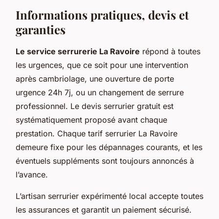
Informations pratiques, devis et
garanties
Le service serrurerie La Ravoire
répond à toutes
les urgences, que ce soit pour une intervention
après cambriolage, une ouverture de porte
urgence 24h 7j, ou un changement de serrure
professionnel. Le devis serrurier gratuit est
systématiquement proposé avant chaque
prestation. Chaque tarif serrurier La Ravoire
demeure fixe pour les dépannages courants, et les
éventuels suppléments sont toujours annoncés à
l’avance.
L’artisan serrurier expérimenté local accepte toutes
les assurances et garantit un paiement sécurisé.