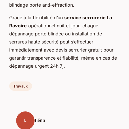
blindage porte anti-effraction.
Grâce à la flexibilité d’un
service serrurerie La
Ravoire
opérationnel nuit et jour, chaque
dépannage porte blindée ou installation de
serrures haute sécurité peut s’effectuer
immédiatement avec devis serrurier gratuit pour
garantir transparence et fiabilité, même en cas de
dépannage urgent 24h 7j.
Travaux
Léna
L