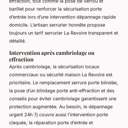
effraction, tout comme la pose de verrou et
barillet pour renforcer la sécurisation porte
d’entrée lors d’une intervention dépannage rapide
domicile. L’artisan serrurier honnête propose
toujours un tarif serrurier La Ravoire transparent et
détaillé.
Intervention après cambriolage ou
effraction
Après cambriolage, la sécurisation locaux
commerciaux ou sécurité maison La Ravoire est
prioritaire. Le remplacement serrure porte blindée,
la pose d’un blindage porte anti-effraction et des
conseils pour éviter cambriolage garantissent une
protection augmentée. Au besoin, le dépannage
urgent 24h 7j couvre aussi l’intervention porte
claquée, la réparation porte d’entrée et