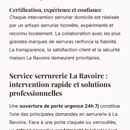
Certification, expérience et confiance
Chaque intervention serrurier domicile est réalisée
par un artisan serrurier honnête, expérimenté et
reconnu localement. La collaboration avec les plus
grandes marques de serrures renforce la fiabilité.
La transparence, la satisfaction client et la sécurité
maison La Ravoire demeurent prioritaires.
Service serrurerie La Ravoire :
intervention rapide et solutions
professionnelles
Une
ouverture de porte urgence 24h 7j
constitue
l’une des principales demandes en serrurerie à La
Ravoire. Face à une porte claquée ou verrouillée,