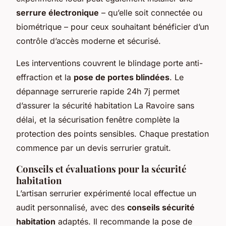
serrure électronique
– qu’elle soit connectée ou
biométrique – pour ceux souhaitant bénéficier d’un
contrôle d’accès moderne et sécurisé.
Les interventions couvrent le blindage porte anti-
effraction et la
pose de portes blindées
. Le
dépannage serrurerie rapide 24h 7j permet
d’assurer la sécurité habitation La Ravoire sans
délai, et la sécurisation fenêtre complète la
protection des points sensibles. Chaque prestation
commence par un devis serrurier gratuit.
Conseils et évaluations pour la sécurité
habitation
L’artisan serrurier expérimenté local effectue un
audit personnalisé, avec des
conseils sécurité
habitation
adaptés. Il recommande la pose de