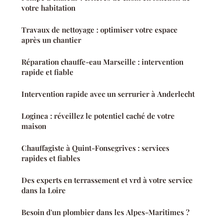
votre habitation
Travaux de nettoyage : optimiser votre espace
après un chantier
Réparation chauffe-eau Marseille : intervention
rapide et fiable
Intervention rapide avec un serrurier à Anderlecht
Loginea : réveillez le potentiel caché de votre
maison
Chauffagiste à Quint-Fonsegrives : services
rapides et fiables
Des experts en terrassement et vrd à votre service
dans la Loire
Besoin d'un plombier dans les Alpes-Maritimes ?