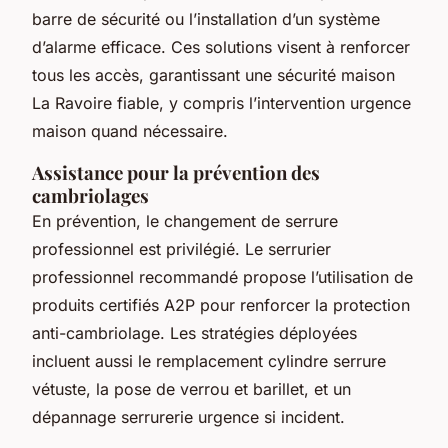
barre de sécurité ou l’installation d’un système
d’alarme efficace. Ces solutions visent à renforcer
tous les accès, garantissant une sécurité maison
La Ravoire fiable, y compris l’intervention urgence
maison quand nécessaire.
Assistance pour la prévention des
cambriolages
En prévention, le changement de serrure
professionnel est privilégié. Le serrurier
professionnel recommandé propose l’utilisation de
produits certifiés A2P pour renforcer la protection
anti-cambriolage. Les stratégies déployées
incluent aussi le remplacement cylindre serrure
vétuste, la pose de verrou et barillet, et un
dépannage serrurerie urgence si incident.