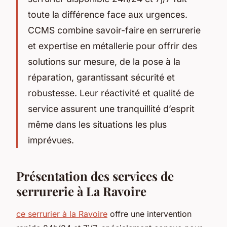
toute la différence face aux urgences.
CCMS combine savoir-faire en serrurerie
et expertise en métallerie pour offrir des
solutions sur mesure, de la pose à la
réparation, garantissant sécurité et
robustesse. Leur réactivité et qualité de
service assurent une tranquillité d’esprit
même dans les situations les plus
imprévues.
Présentation des services de
serrurerie à La Ravoire
ce serrurier à la Ravoire
offre une intervention