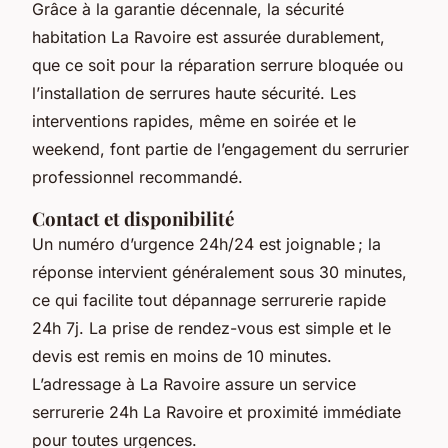
Grâce à la garantie décennale, la sécurité
habitation La Ravoire est assurée durablement,
que ce soit pour la réparation serrure bloquée ou
l’installation de serrures haute sécurité. Les
interventions rapides, même en soirée et le
weekend, font partie de l’engagement du serrurier
professionnel recommandé.
Contact et disponibilité
Un numéro d’urgence 24h/24 est joignable ; la
réponse intervient généralement sous 30 minutes,
ce qui facilite tout dépannage serrurerie rapide
24h 7j. La prise de rendez-vous est simple et le
devis est remis en moins de 10 minutes.
L’adressage à La Ravoire assure un service
serrurerie 24h La Ravoire et proximité immédiate
pour toutes urgences.