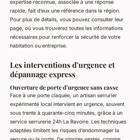
expertise reconnue, associée à une réponse
rapide, fait d’eux une référence dans la région.
Pour plus de détails, vous pouvez consulter leur
page, où vous trouverez toutes les informations
nécessaires pour renforcer la sécurité de votre
habitation ou entreprise.
Les interventions d’urgence et
dépannage express
Ouverture de porte d’urgence sans casse
Face à une porte claquée, un artisan serrurier
expérimenté local intervient en urgence, souvent
sous trente à quarante-cinq minutes, grâce à un
service serrurerie 24h La Ravoire. Les techniques
adaptées limitent les risques d’endommager la
serrure ou la porte. De simples gestes, comme