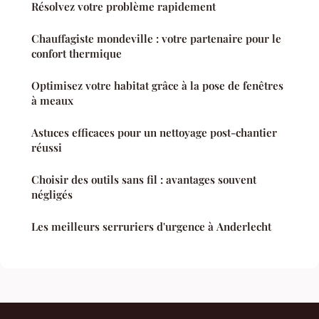
Résolvez votre problème rapidement
Chauffagiste mondeville : votre partenaire pour le
confort thermique
Optimisez votre habitat grâce à la pose de fenêtres
à meaux
Astuces efficaces pour un nettoyage post-chantier
réussi
Choisir des outils sans fil : avantages souvent
négligés
Les meilleurs serruriers d'urgence à Anderlecht