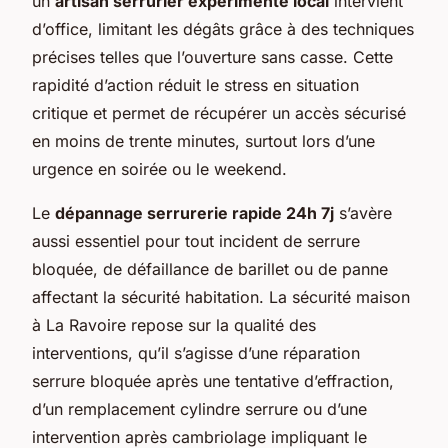
un
artisan serrurier expérimenté local
intervient
d’office, limitant les dégâts grâce à des techniques
précises telles que l’ouverture sans casse. Cette
rapidité d’action réduit le stress en situation
critique et permet de récupérer un accès sécurisé
en moins de trente minutes, surtout lors d’une
urgence en soirée ou le weekend.
Le
dépannage serrurerie rapide 24h 7j
s’avère
aussi essentiel pour tout incident de serrure
bloquée, de défaillance de barillet ou de panne
affectant la sécurité habitation. La sécurité maison
à La Ravoire repose sur la qualité des
interventions, qu’il s’agisse d’une réparation
serrure bloquée après une tentative d’effraction,
d’un remplacement cylindre serrure ou d’une
intervention après cambriolage impliquant le