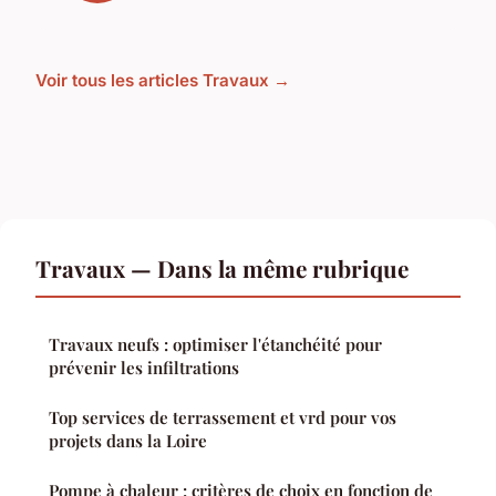
Voir tous les articles Travaux →
Travaux — Dans la même rubrique
Travaux neufs : optimiser l'étanchéité pour
prévenir les infiltrations
Top services de terrassement et vrd pour vos
projets dans la Loire
Pompe à chaleur : critères de choix en fonction de