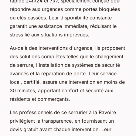
rapide 24h/24 et 7j/7, spécialement conçue pour
répondre aux urgences comme portes bloquées
ou clés cassées. Leur disponibilité constante
garantit une assistance immédiate, réduisant le
stress lié aux situations imprévues.
Au-delà des interventions d'urgence, ils proposent
des solutions complètes telles que le changement
de serrure, l'installation de systèmes de sécurité
avancés et la réparation de porte. Leur service
local, certifié, assure une intervention en moins de
30 minutes, apportant confort et sécurité aux
résidents et commerçants.
Les professionnels de ce serrurier à la Ravoire
privilégient la transparence, en fournissant un
devis gratuit avant chaque intervention. Leur