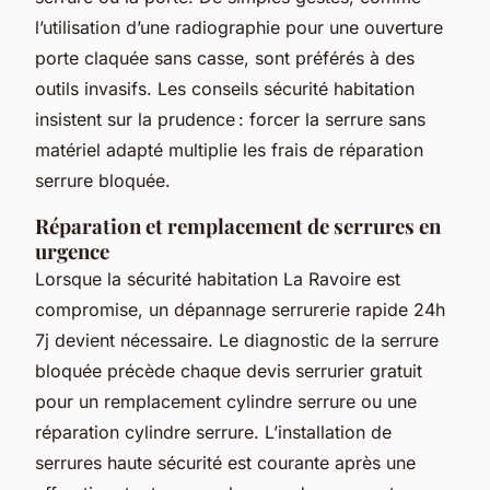
l’utilisation d’une radiographie pour une ouverture
porte claquée sans casse, sont préférés à des
outils invasifs. Les conseils sécurité habitation
insistent sur la prudence : forcer la serrure sans
matériel adapté multiplie les frais de réparation
serrure bloquée.
Réparation et remplacement de serrures en
urgence
Lorsque la sécurité habitation La Ravoire est
compromise, un dépannage serrurerie rapide 24h
7j devient nécessaire. Le diagnostic de la serrure
bloquée précède chaque devis serrurier gratuit
pour un remplacement cylindre serrure ou une
réparation cylindre serrure. L’installation de
serrures haute sécurité est courante après une