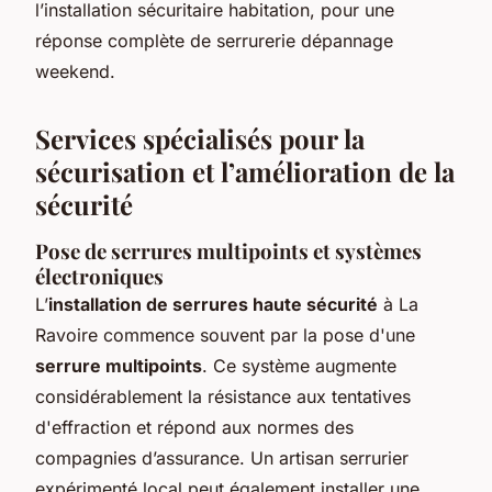
l’installation sécuritaire habitation, pour une
réponse complète de serrurerie dépannage
weekend.
Services spécialisés pour la
sécurisation et l’amélioration de la
sécurité
Pose de serrures multipoints et systèmes
électroniques
L’
installation de serrures haute sécurité
à La
Ravoire commence souvent par la pose d'une
serrure multipoints
. Ce système augmente
considérablement la résistance aux tentatives
d'effraction et répond aux normes des
compagnies d’assurance. Un artisan serrurier
expérimenté local peut également installer une