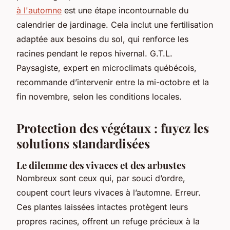
à l'automne
est une étape incontournable du
calendrier de jardinage. Cela inclut une fertilisation
adaptée aux besoins du sol, qui renforce les
racines pendant le repos hivernal. G.T.L.
Paysagiste, expert en microclimats québécois,
recommande d’intervenir entre la mi-octobre et la
fin novembre, selon les conditions locales.
Protection des végétaux : fuyez les
solutions standardisées
Le dilemme des vivaces et des arbustes
Nombreux sont ceux qui, par souci d’ordre,
coupent court leurs vivaces à l’automne. Erreur.
Ces plantes laissées intactes protègent leurs
propres racines, offrent un refuge précieux à la