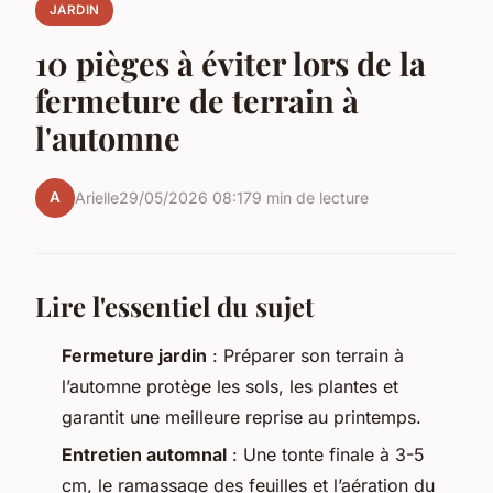
JARDIN
10 pièges à éviter lors de la
fermeture de terrain à
l'automne
A
Arielle
29/05/2026 08:17
9 min de lecture
Lire l'essentiel du sujet
Fermeture jardin
: Préparer son terrain à
l’automne protège les sols, les plantes et
garantit une meilleure reprise au printemps.
Entretien automnal
: Une tonte finale à 3-5
cm, le ramassage des feuilles et l’aération du