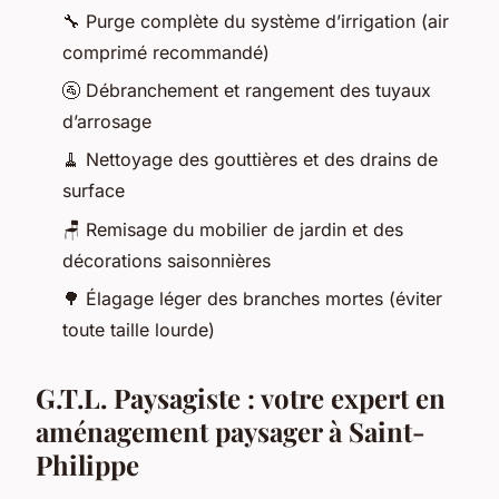
🔧 Purge complète du système d’irrigation (air
comprimé recommandé)
🚰 Débranchement et rangement des tuyaux
d’arrosage
🧹 Nettoyage des gouttières et des drains de
surface
🪑 Remisage du mobilier de jardin et des
décorations saisonnières
🌳 Élagage léger des branches mortes (éviter
toute taille lourde)
G.T.L. Paysagiste : votre expert en
aménagement paysager à Saint-
Philippe