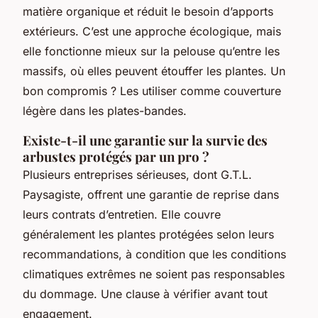
matière organique et réduit le besoin d’apports
extérieurs. C’est une approche écologique, mais
elle fonctionne mieux sur la pelouse qu’entre les
massifs, où elles peuvent étouffer les plantes. Un
bon compromis ? Les utiliser comme couverture
légère dans les plates-bandes.
Existe-t-il une garantie sur la survie des
arbustes protégés par un pro ?
Plusieurs entreprises sérieuses, dont G.T.L.
Paysagiste, offrent une garantie de reprise dans
leurs contrats d’entretien. Elle couvre
généralement les plantes protégées selon leurs
recommandations, à condition que les conditions
climatiques extrêmes ne soient pas responsables
du dommage. Une clause à vérifier avant tout
engagement.