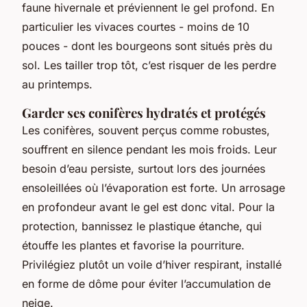
faune hivernale et préviennent le gel profond. En
particulier les vivaces courtes - moins de 10
pouces - dont les bourgeons sont situés près du
sol. Les tailler trop tôt, c’est risquer de les perdre
au printemps.
Garder ses conifères hydratés et protégés
Les conifères, souvent perçus comme robustes,
souffrent en silence pendant les mois froids. Leur
besoin d’eau persiste, surtout lors des journées
ensoleillées où l’évaporation est forte. Un arrosage
en profondeur avant le gel est donc vital. Pour la
protection, bannissez le plastique étanche, qui
étouffe les plantes et favorise la pourriture.
Privilégiez plutôt un voile d’hiver respirant, installé
en forme de dôme pour éviter l’accumulation de
neige.