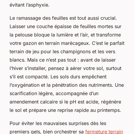
évitant l’asphyxie.
Le ramassage des feuilles est tout aussi crucial.
Laisser une couche épaisse de feuilles mortes sur
la pelouse bloque la lumière et l’air, et transforme
votre gazon en terrain marécageux. C’est le parfait
terrain de jeu pour les champignons et les vers
blancs. Mais ce n’est pas tout : avant de laisser
l’hiver s’installer, pensez à aérer votre sol, surtout
s’il est compacté. Les sols durs empêchent
l’oxygénation et la pénétration des nutriments. Une
scarification légère, accompagnée d’un
amendement calcaire si le pH est acide, régénère
le sol et prépare une reprise rapide au printemps.
Pour éviter les mauvaises surprises dès les
premiers gels, bien orchestrer sa
fermeture terrain