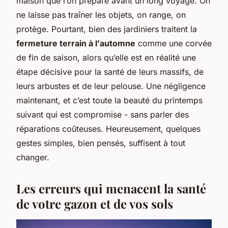
maison que l’on prépare avant un long voyage. On
ne laisse pas traîner les objets, on range, on
protège. Pourtant, bien des jardiniers traitent la
fermeture terrain à l'automne
comme une corvée
de fin de saison, alors qu’elle est en réalité une
étape décisive pour la santé de leurs massifs, de
leurs arbustes et de leur pelouse. Une négligence
maintenant, et c’est toute la beauté du printemps
suivant qui est compromise - sans parler des
réparations coûteuses. Heureusement, quelques
gestes simples, bien pensés, suffisent à tout
changer.
Les erreurs qui menacent la santé
de votre gazon et de vos sols