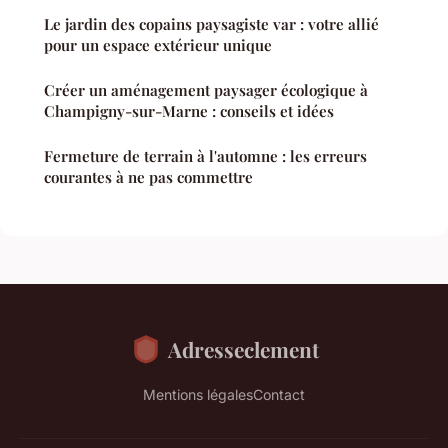
Le jardin des copains paysagiste var : votre allié
pour un espace extérieur unique
Créer un aménagement paysager écologique à
Champigny-sur-Marne : conseils et idées
Fermeture de terrain à l'automne : les erreurs
courantes à ne pas commettre
Adresseclement
Mentions légales
Contact