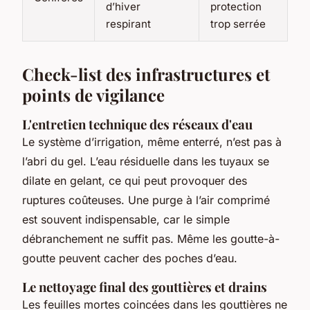
d’hiver
protection
respirant
trop serrée
Check-list des infrastructures et
points de vigilance
L'entretien technique des réseaux d'eau
Le système d’irrigation, même enterré, n’est pas à
l’abri du gel. L’eau résiduelle dans les tuyaux se
dilate en gelant, ce qui peut provoquer des
ruptures coûteuses. Une purge à l’air comprimé
est souvent indispensable, car le simple
débranchement ne suffit pas. Même les goutte-à-
goutte peuvent cacher des poches d’eau.
Le nettoyage final des gouttières et drains
Les feuilles mortes coincées dans les gouttières ne