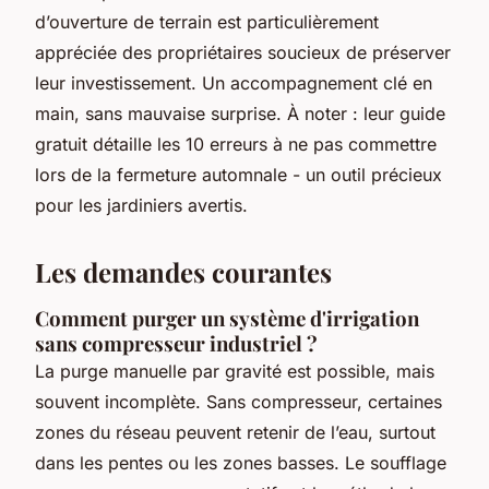
d’ouverture de terrain est particulièrement
appréciée des propriétaires soucieux de préserver
leur investissement. Un accompagnement clé en
main, sans mauvaise surprise. À noter : leur guide
gratuit détaille les 10 erreurs à ne pas commettre
lors de la fermeture automnale - un outil précieux
pour les jardiniers avertis.
Les demandes courantes
Comment purger un système d'irrigation
sans compresseur industriel ?
La purge manuelle par gravité est possible, mais
souvent incomplète. Sans compresseur, certaines
zones du réseau peuvent retenir de l’eau, surtout
dans les pentes ou les zones basses. Le soufflage