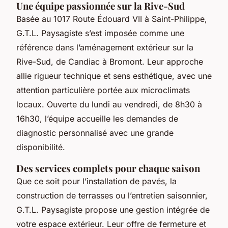
Une équipe passionnée sur la Rive-Sud
Basée au 1017 Route Édouard VII à Saint-Philippe,
G.T.L. Paysagiste s’est imposée comme une
référence dans l’aménagement extérieur sur la
Rive-Sud, de Candiac à Bromont. Leur approche
allie rigueur technique et sens esthétique, avec une
attention particulière portée aux microclimats
locaux. Ouverte du lundi au vendredi, de 8h30 à
16h30, l’équipe accueille les demandes de
diagnostic personnalisé avec une grande
disponibilité.
Des services complets pour chaque saison
Que ce soit pour l’installation de pavés, la
construction de terrasses ou l’entretien saisonnier,
G.T.L. Paysagiste propose une gestion intégrée de
votre espace extérieur. Leur offre de fermeture et