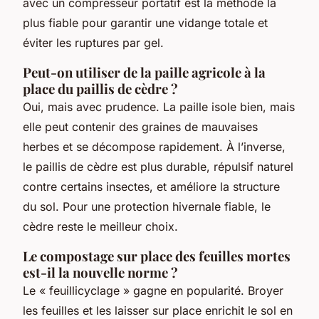
avec un compresseur portatif est la méthode la
plus fiable pour garantir une vidange totale et
éviter les ruptures par gel.
Peut-on utiliser de la paille agricole à la
place du paillis de cèdre ?
Oui, mais avec prudence. La paille isole bien, mais
elle peut contenir des graines de mauvaises
herbes et se décompose rapidement. À l’inverse,
le paillis de cèdre est plus durable, répulsif naturel
contre certains insectes, et améliore la structure
du sol. Pour une protection hivernale fiable, le
cèdre reste le meilleur choix.
Le compostage sur place des feuilles mortes
est-il la nouvelle norme ?
Le « feuillicyclage » gagne en popularité. Broyer
les feuilles et les laisser sur place enrichit le sol en