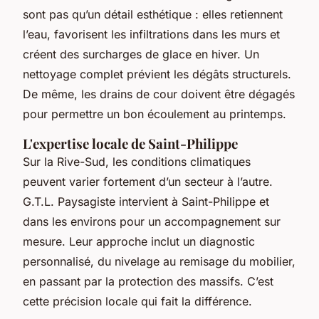
sont pas qu’un détail esthétique : elles retiennent
l’eau, favorisent les infiltrations dans les murs et
créent des surcharges de glace en hiver. Un
nettoyage complet prévient les dégâts structurels.
De même, les drains de cour doivent être dégagés
pour permettre un bon écoulement au printemps.
L'expertise locale de Saint-Philippe
Sur la Rive-Sud, les conditions climatiques
peuvent varier fortement d’un secteur à l’autre.
G.T.L. Paysagiste intervient à Saint-Philippe et
dans les environs pour un accompagnement sur
mesure. Leur approche inclut un diagnostic
personnalisé, du nivelage au remisage du mobilier,
en passant par la protection des massifs. C’est
cette précision locale qui fait la différence.