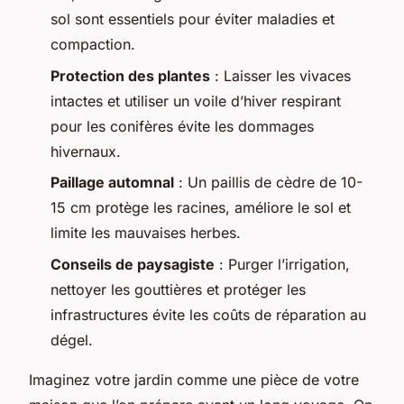
sol sont essentiels pour éviter maladies et
compaction.
Protection des plantes
: Laisser les vivaces
intactes et utiliser un voile d’hiver respirant
pour les conifères évite les dommages
hivernaux.
Paillage automnal
: Un paillis de cèdre de 10-
15 cm protège les racines, améliore le sol et
limite les mauvaises herbes.
Conseils de paysagiste
: Purger l’irrigation,
nettoyer les gouttières et protéger les
infrastructures évite les coûts de réparation au
dégel.
Imaginez votre jardin comme une pièce de votre