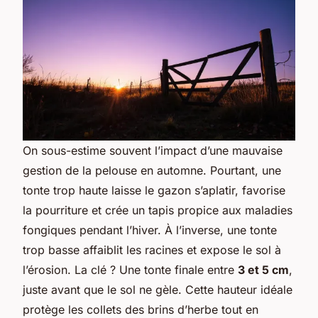
On sous-estime souvent l’impact d’une mauvaise
gestion de la pelouse en automne. Pourtant, une
tonte trop haute laisse le gazon s’aplatir, favorise
la pourriture et crée un tapis propice aux maladies
fongiques pendant l’hiver. À l’inverse, une tonte
trop basse affaiblit les racines et expose le sol à
l’érosion. La clé ? Une tonte finale entre
3 et 5 cm
,
juste avant que le sol ne gèle. Cette hauteur idéale
protège les collets des brins d’herbe tout en