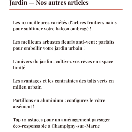
Jardin — Nos autres articles
Les 10 meilleures variétés d"arbres fruitiers nains
pour sublimer votre balcon ombragé !
Les meilleurs arbustes fleuris anti-vent : parfaits
pour embellir votre jardin urbain !
L'univers du jardin : cultivez vos rêves en espace
limité
Les avantages et les contraintes des toits verts en
milieu urbain
Portillons en aluminium : configurez le vôtre
aisément !
Top 10 astuces pour un aménagement paysager
éco-responsable à Champigny-sur-Marne