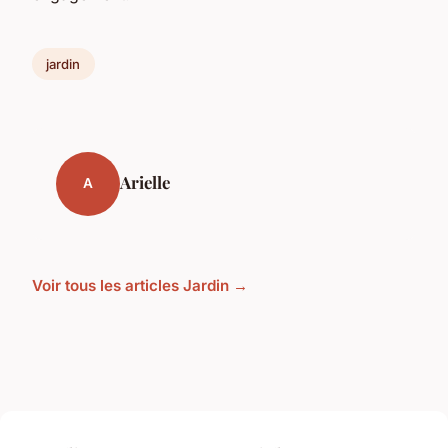
jardin
Arielle
A
Voir tous les articles Jardin →