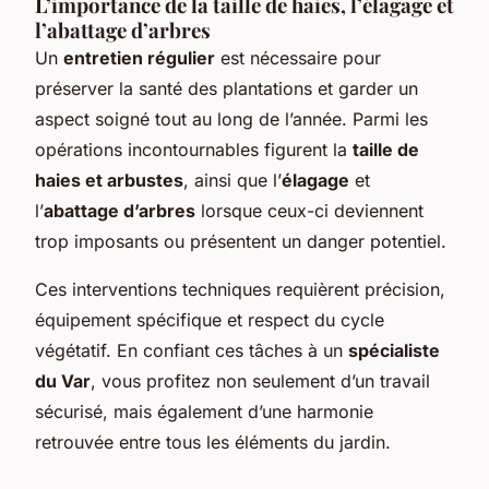
L’importance de la taille de haies, l’élagage et
l’abattage d’arbres
Un
entretien régulier
est nécessaire pour
préserver la santé des plantations et garder un
aspect soigné tout au long de l’année. Parmi les
opérations incontournables figurent la
taille de
haies et arbustes
, ainsi que l’
élagage
et
l’
abattage d’arbres
lorsque ceux-ci deviennent
trop imposants ou présentent un danger potentiel.
Ces interventions techniques requièrent précision,
équipement spécifique et respect du cycle
végétatif. En confiant ces tâches à un
spécialiste
du Var
, vous profitez non seulement d’un travail
sécurisé, mais également d’une harmonie
retrouvée entre tous les éléments du jardin.