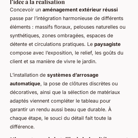
l’idée à la réalisation
Concevoir un
aménagement extérieur réussi
passe par l’intégration harmonieuse de différents
éléments : massifs floraux, pelouses naturelles ou
synthétiques, zones ombragées, espaces de
détente et circulations pratiques. Le
paysagiste
compose avec l’exposition, le relief, les goûts du
client et sa manière de vivre le jardin.
L’installation de
systèmes d’arrosage
automatique
, la pose de clôtures discrètes ou
décoratives, ainsi que la sélection de matériaux
adaptés viennent compléter le tableau pour
garantir un rendu aussi beau que durable. À
chaque étape, le souci du détail fait toute la
différence.