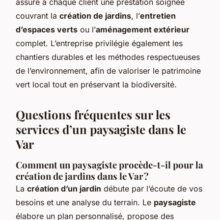
assure à chaque client une prestation soignée
couvrant la
création de jardins
, l’
entretien
d’espaces verts
ou l’
aménagement extérieur
complet. L’entreprise privilégie également les
chantiers durables et les méthodes respectueuses
de l’environnement, afin de valoriser le patrimoine
vert local tout en préservant la biodiversité.
Questions fréquentes sur les
services d’un paysagiste dans le
Var
Comment un paysagiste procède-t-il pour la
création de jardins dans le Var ?
La
création d’un jardin
débute par l’écoute de vos
besoins et une analyse du terrain. Le
paysagiste
élabore un plan personnalisé, propose des