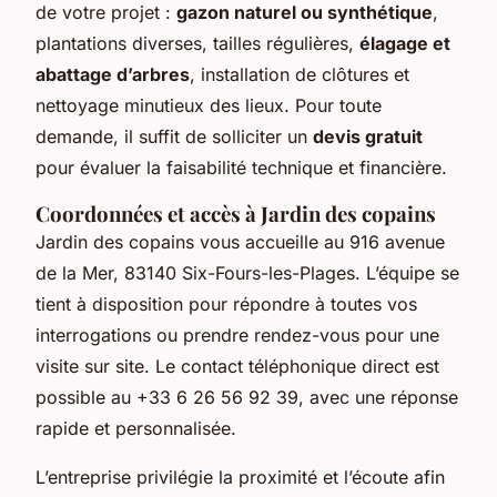
de votre projet :
gazon naturel ou synthétique
,
plantations diverses, tailles régulières,
élagage et
abattage d’arbres
, installation de clôtures et
nettoyage minutieux des lieux. Pour toute
demande, il suffit de solliciter un
devis gratuit
pour évaluer la faisabilité technique et financière.
Coordonnées et accès à Jardin des copains
Jardin des copains vous accueille au 916 avenue
de la Mer, 83140 Six-Fours-les-Plages. L’équipe se
tient à disposition pour répondre à toutes vos
interrogations ou prendre rendez-vous pour une
visite sur site. Le contact téléphonique direct est
possible au +33 6 26 56 92 39, avec une réponse
rapide et personnalisée.
L’entreprise privilégie la proximité et l’écoute afin