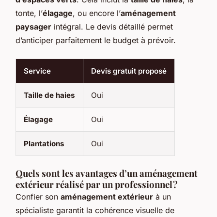
tonte, l’
élagage
, ou encore l’
aménagement
paysager
intégral. Le devis détaillé permet
d’anticiper parfaitement le budget à prévoir.
Service
Devis gratuit proposé
Taille de haies
Oui
Élagage
Oui
Plantations
Oui
Quels sont les avantages d’un aménagement
extérieur réalisé par un professionnel ?
Confier son
aménagement extérieur
à un
spécialiste garantit la cohérence visuelle de