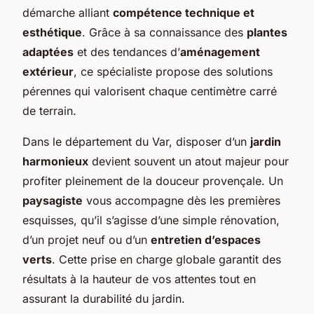
démarche alliant
compétence technique et
esthétique
. Grâce à sa connaissance des
plantes
adaptées
et des tendances d’
aménagement
extérieur
, ce spécialiste propose des solutions
pérennes qui valorisent chaque centimètre carré
de terrain.
Dans le département du Var, disposer d’un
jardin
harmonieux
devient souvent un atout majeur pour
profiter pleinement de la douceur provençale. Un
paysagiste
vous accompagne dès les premières
esquisses, qu’il s’agisse d’une simple rénovation,
d’un projet neuf ou d’un
entretien d’espaces
verts
. Cette prise en charge globale garantit des
résultats à la hauteur de vos attentes tout en
assurant la durabilité du jardin.