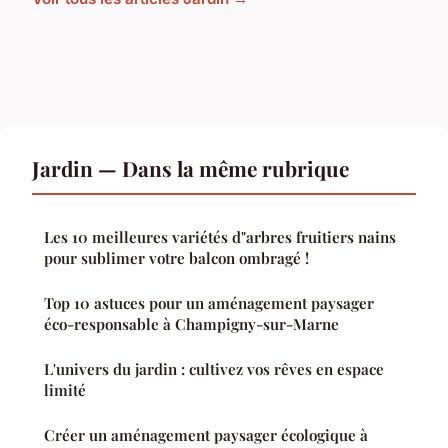
Jardin — Dans la même rubrique
Les 10 meilleures variétés d"arbres fruitiers nains
pour sublimer votre balcon ombragé !
Top 10 astuces pour un aménagement paysager
éco-responsable à Champigny-sur-Marne
L'univers du jardin : cultivez vos rêves en espace
limité
Créer un aménagement paysager écologique à