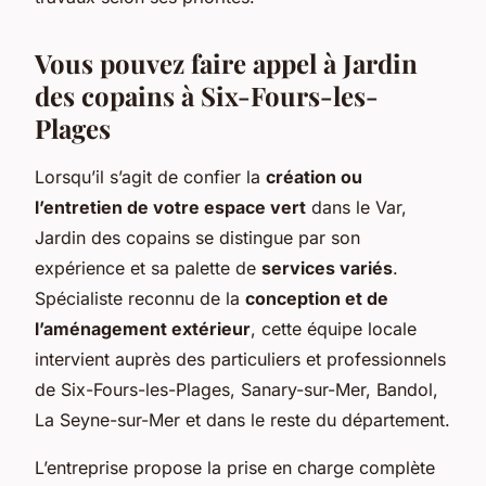
Vous pouvez faire appel à Jardin
des copains à Six-Fours-les-
Plages
Lorsqu’il s’agit de confier la
création ou
l’entretien de votre espace vert
dans le Var,
Jardin des copains se distingue par son
expérience et sa palette de
services variés
.
Spécialiste reconnu de la
conception et de
l’aménagement extérieur
, cette équipe locale
intervient auprès des particuliers et professionnels
de Six-Fours-les-Plages, Sanary-sur-Mer, Bandol,
La Seyne-sur-Mer et dans le reste du département.
L’entreprise propose la prise en charge complète