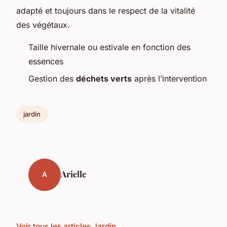
adapté et toujours dans le respect de la vitalité
des végétaux.
Taille hivernale ou estivale en fonction des
essences
Gestion des
déchets verts
après l’intervention
jardin
Arielle
A
Voir tous les articles Jardin →