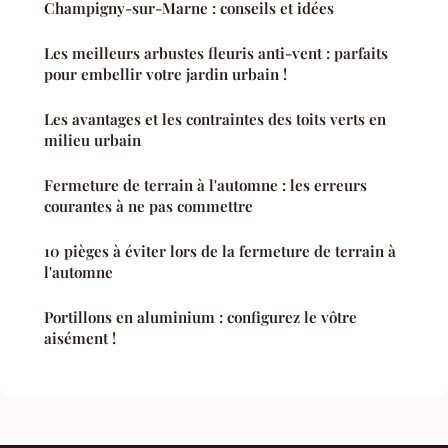
Champigny-sur-Marne : conseils et idées
Les meilleurs arbustes fleuris anti-vent : parfaits
pour embellir votre jardin urbain !
Les avantages et les contraintes des toits verts en
milieu urbain
Fermeture de terrain à l'automne : les erreurs
courantes à ne pas commettre
10 pièges à éviter lors de la fermeture de terrain à
l'automne
Portillons en aluminium : configurez le vôtre
aisément !