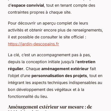
d’
espace convivial
, tout en tenant compte des
contraintes propres à chaque site.
Pour découvrir un aperçu complet de leurs
activités et obtenir encore plus de renseignements,
il est possible de consulter le site officiel :
https://jardin-descopains.fr
La clé, c’est un accompagnement pas à pas,
depuis la conception initiale jusqu’à l’
entretien
régulier
. Chaque
aménagement extérieur
fait
l’objet d’une
personnalisation des projets
, tout en
intégrant les aspects techniques indispensables au
bon développement des végétaux et à la
fonctionnalité du lieu.
Aménagement extérieur sur mesure : de