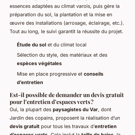
essences adaptées au climat varois, puis gère la
préparation du sol, la plantation et la mise en
œuvre des installations (arrosage, éclairage, etc.).
Tout au long, le suivi garantit la réussite du projet.
Étude du sol
et du climat local
Sélection du style, des matériaux et des
espèces végétales
Mise en place progressive et
conseils
d’entretien
Est-il possible de demander un devis gratuit
pour l’entretien d’espaces verts ?
Oui, la plupart des
paysagistes du Var
, dont
Jardin des copains, proposent la réalisation d’un
devis gratuit
pour tous les travaux d’
entretien
d’espaces verts
. Cela inclut la
taille de haies
, la