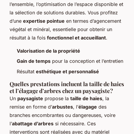
l’ensemble, l’optimisation de l’espace disponible et
la sélection de solutions durables. Vous profitez
d’une
expertise pointue
en termes d’agencement
végétal et minéral, essentielle pour obtenir un
résultat à la fois
fonctionnel et accueillant
.
Valorisation de la propriété
Gain de temps
pour la conception et l’entretien
Résultat
esthétique et personnalisé
Quelles prestations incluent la taille de haies
et l’élagage d’arbres chez un paysagiste ?
Un
paysagiste
propose la
taille de haies
, la
remise en forme d’
arbustes
, l’
élagage
des
branches encombrantes ou dangereuses, voire
l’
abattage d’arbres
si nécessaire. Ces
interventions sont réalisées avec du matériel