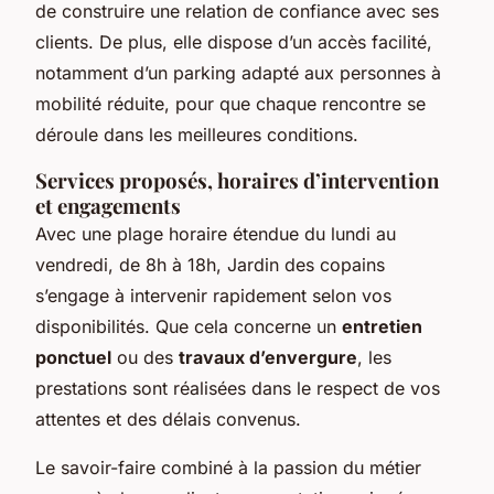
de construire une relation de confiance avec ses
clients. De plus, elle dispose d’un accès facilité,
notamment d’un parking adapté aux personnes à
mobilité réduite, pour que chaque rencontre se
déroule dans les meilleures conditions.
Services proposés, horaires d’intervention
et engagements
Avec une plage horaire étendue du lundi au
vendredi, de 8h à 18h, Jardin des copains
s’engage à intervenir rapidement selon vos
disponibilités. Que cela concerne un
entretien
ponctuel
ou des
travaux d’envergure
, les
prestations sont réalisées dans le respect de vos
attentes et des délais convenus.
Le savoir-faire combiné à la passion du métier