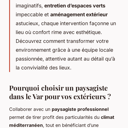
imaginatifs,
entretien d’espaces verts
impeccable et
aménagement extérieur
astucieux, chaque intervention façonne un
lieu où confort rime avec esthétique.
Découvrez comment transformer votre
environnement grâce à une équipe locale
passionnée, attentive autant au détail qu’à
la convivialité des lieux.
Pourquoi choisir un paysagiste
dans le Var pour vos extérieurs ?
Collaborer avec un
paysagiste professionnel
permet de tirer profit des particularités du
climat
méditerranéen
, tout en bénéficiant d’une