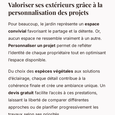
Valoriser ses extérieurs grâce à la
personnalisation des projets
Pour beaucoup, le jardin représente un
espace
convivial
favorisant le partage et la détente. Or,
aucun espace ne ressemble vraiment à un autre.
Personnaliser un projet
permet de refléter
l’identité de chaque propriétaire tout en optimisant
l’espace disponible.
Du choix des
espèces végétales
aux solutions
d’éclairage, chaque détail contribue à la
cohérence finale et crée une ambiance unique. Un
devis gratuit
facilite l’accès à ces prestations,
laissant la liberté de comparer différentes
approches ou de planifier progressivement les
travaux selon ses priorités.