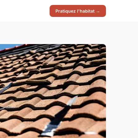
Pratiquez l'habitat →