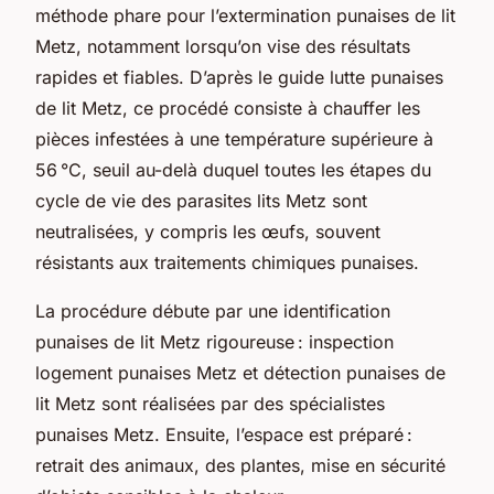
méthode phare pour l’extermination punaises de lit
Metz, notamment lorsqu’on vise des résultats
rapides et fiables. D’après le guide lutte punaises
de lit Metz, ce procédé consiste à chauffer les
pièces infestées à une température supérieure à
56 °C, seuil au-delà duquel toutes les étapes du
cycle de vie des parasites lits Metz sont
neutralisées, y compris les œufs, souvent
résistants aux traitements chimiques punaises.
La procédure débute par une identification
punaises de lit Metz rigoureuse : inspection
logement punaises Metz et détection punaises de
lit Metz sont réalisées par des spécialistes
punaises Metz. Ensuite, l’espace est préparé :
retrait des animaux, des plantes, mise en sécurité