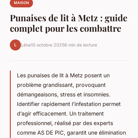
MAISON
Punaises de lit à Metz : guide
complet pour les combattre
L
Léna
10 octobre 2025
6 min de lecture
Les punaises de lit à Metz posent un
problème grandissant, provoquant
démangeaisons, stress et insomnies.
Identifier rapidement l’infestation permet
d’agir efficacement. Un traitement
professionnel, réalisé par des experts
comme AS DE PIC, garantit une élimination