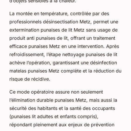
d’objets sensibles à la chaleur.
La montée en température, contrôlée par des
professionnels désinsectisation Metz, permet une
extermination punaises de lit Metz sans usage de
produit anti punaises de lit, offrant un traitement
efficace punaises Metz en une intervention. Après
refroidissement, l’étape nettoyage punaises de lit
achève l’opération, garantissant une désinfection
matelas punaises Metz complète et la réduction du
risque de récidive.
Ce mode opératoire assure non seulement
l’élimination durable punaises Metz, mais aussi la
sécurité des habitants et la santé des occupants
(punaises lit adultes et enfants compris),
répondant pleinement aux enjeux de prévention