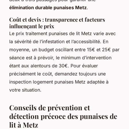
élimination durable punaises Metz
.
Coût et devis : transparence et facteurs
influençant le prix
Le prix traitement punaises de lit Metz varie avec
la sévérité de l’infestation et l’accessibilité. En
moyenne, un budget oscillant entre 15€ et 25€ par
séance est à prévoir, le minimum d’intervention
étant aux alentours de 30€. Pour évaluer
précisément le coût, demandez toujours une
inspection logement punaises Metz adaptée à
votre situation.
Conseils de prévention et
détection précoce des punaises de
lit à Metz