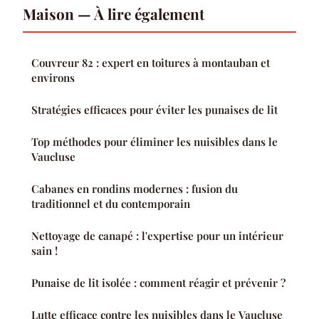
Maison — À lire également
Couvreur 82 : expert en toitures à montauban et
environs
Stratégies efficaces pour éviter les punaises de lit
Top méthodes pour éliminer les nuisibles dans le
Vaucluse
Cabanes en rondins modernes : fusion du
traditionnel et du contemporain
Nettoyage de canapé : l'expertise pour un intérieur
sain !
Punaise de lit isolée : comment réagir et prévenir ?
Lutte efficace contre les nuisibles dans le Vaucluse