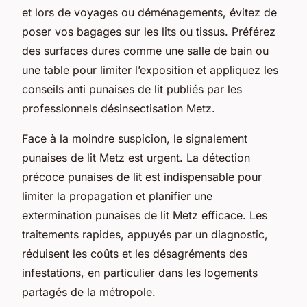
et lors de voyages ou déménagements, évitez de
poser vos bagages sur les lits ou tissus. Préférez
des surfaces dures comme une salle de bain ou
une table pour limiter l’exposition et appliquez les
conseils anti punaises de lit publiés par les
professionnels désinsectisation Metz.
Face à la moindre suspicion, le signalement
punaises de lit Metz est urgent. La détection
précoce punaises de lit est indispensable pour
limiter la propagation et planifier une
extermination punaises de lit Metz efficace. Les
traitements rapides, appuyés par un diagnostic,
réduisent les coûts et les désagréments des
infestations, en particulier dans les logements
partagés de la métropole.