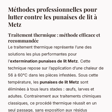
Méthodes professionnelles pour
lutter contre les punaises de lit à
Metz
Traitement thermique : méthode efficace et
recommandée
Le traitement thermique représente l’une des
solutions les plus performantes pour
l’
extermination punaises de lit Metz
. Cette
technique repose sur l’application d’une chaleur de
56 à 60°C dans les pièces infestées. Sous cette
température, les
punaises de lit Metz
sont
éliminées à tous leurs stades : œufs, larves et
adultes. Contrairement aux traitements chimiques
classiques, ce procédé thermique réussit en un
seul passage, sans exposition aux résidus