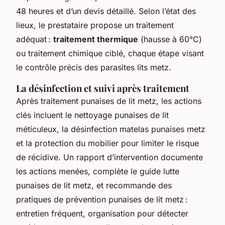
48 heures et d’un devis détaillé. Selon l’état des
lieux, le prestataire propose un traitement
adéquat :
traitement thermique
(hausse à 60°C)
ou traitement chimique ciblé, chaque étape visant
le contrôle précis des parasites lits metz.
La désinfection et suivi après traitement
Après traitement punaises de lit metz, les actions
clés incluent le nettoyage punaises de lit
méticuleux, la désinfection matelas punaises metz
et la protection du mobilier pour limiter le risque
de récidive. Un rapport d’intervention documente
les actions menées, complète le guide lutte
punaises de lit metz, et recommande des
pratiques de prévention punaises de lit metz :
entretien fréquent, organisation pour détecter