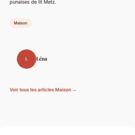
punaises de lit Metz.
Maison
Léna
L
Voir tous les articles Maison →