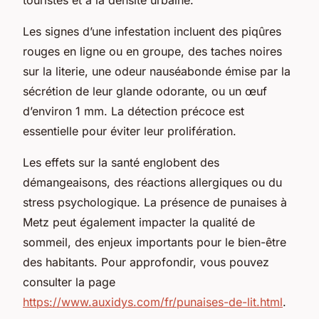
Les signes d’une infestation incluent des piqûres
rouges en ligne ou en groupe, des taches noires
sur la literie, une odeur nauséabonde émise par la
sécrétion de leur glande odorante, ou un œuf
d’environ 1 mm. La détection précoce est
essentielle pour éviter leur prolifération.
Les effets sur la santé englobent des
démangeaisons, des réactions allergiques ou du
stress psychologique. La présence de punaises à
Metz peut également impacter la qualité de
sommeil, des enjeux importants pour le bien-être
des habitants. Pour approfondir, vous pouvez
consulter la page
https://www.auxidys.com/fr/punaises-de-lit.html
.