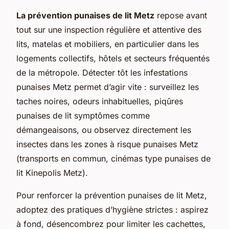
La prévention punaises de lit Metz
repose avant
tout sur une inspection régulière et attentive des
lits, matelas et mobiliers, en particulier dans les
logements collectifs, hôtels et secteurs fréquentés
de la métropole. Détecter tôt les infestations
punaises Metz permet d’agir vite : surveillez les
taches noires, odeurs inhabituelles, piqûres
punaises de lit symptômes comme
démangeaisons, ou observez directement les
insectes dans les zones à risque punaises Metz
(transports en commun, cinémas type punaises de
lit Kinepolis Metz).
Pour renforcer la prévention punaises de lit Metz,
adoptez des pratiques d’hygiène strictes : aspirez
à fond, désencombrez pour limiter les cachettes,