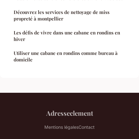
Découvrez les services de nettoyage de miss
propreté à montpellier
Les défis de vivre dans une cabane en rondins en
hiver
Utiliser une cabane en rondins comme bureau à
domicile
Adresseclement
Mentions légales
Contact