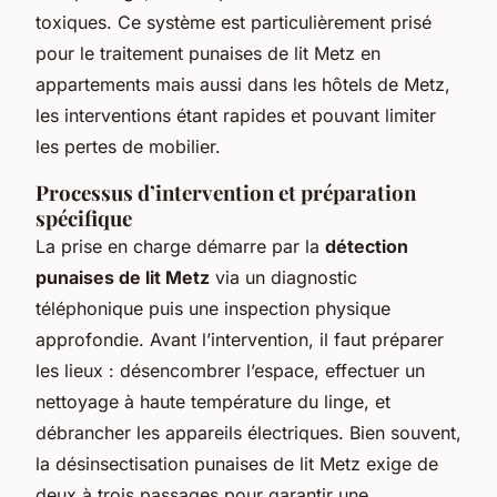
toxiques. Ce système est particulièrement prisé
pour le traitement punaises de lit Metz en
appartements mais aussi dans les hôtels de Metz,
les interventions étant rapides et pouvant limiter
les pertes de mobilier.
Processus d’intervention et préparation
spécifique
La prise en charge démarre par la
détection
punaises de lit Metz
via un diagnostic
téléphonique puis une inspection physique
approfondie. Avant l’intervention, il faut préparer
les lieux : désencombrer l’espace, effectuer un
nettoyage à haute température du linge, et
débrancher les appareils électriques. Bien souvent,
la désinsectisation punaises de lit Metz exige de
deux à trois passages pour garantir une