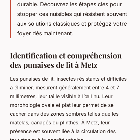
durable. Découvrez les étapes clés pour
stopper ces nuisibles qui résistent souvent
aux solutions classiques et protégez votre
foyer dès maintenant.
Identification et compréhension
des punaises de lit à Metz
Les punaises de lit, insectes résistants et difficiles
à éliminer, mesurent généralement entre 4 et 7
millimètres, leur taille visible à l’œil nu. Leur
morphologie ovale et plat leur permet de se
cacher dans des zones sombres telles que les
matelas, canapés ou plinthes. À Metz, leur
présence est souvent liée à la circulation des
touristes et à la densité urbaine.