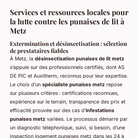
Services et ressources locales pour
la lutte contre les punaises de lit à
Metz
Extermination et désinsectisation : sélection
de prestataires fiables
À Metz, la
désinsectisation punaises de lit metz
s’appuie sur des professionnels certifiés, dont AS
DE PIC et Auxitherm, reconnus pour leur expertise.
Le choix d’un
spécialiste punaises metz
repose
sur plusieurs critères : certifications reconnues,
expérience sur le terrain, transparence des prix et
efficacité prouvée sur des cas d’
infestations
punaises metz
variées. Le processus démarre par
un diagnostic téléphonique, suivi, si besoin, d’une
inspection logement punaises metz dans les 24 à