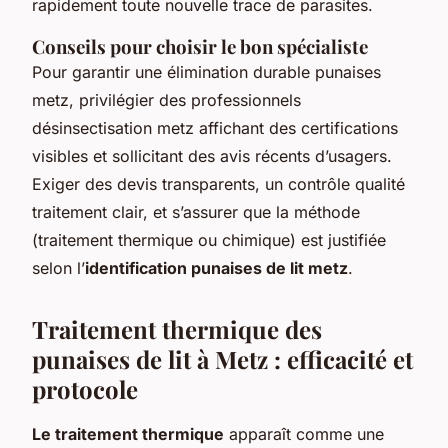
rapidement toute nouvelle trace de parasites.
Conseils pour choisir le bon spécialiste
Pour garantir une élimination durable punaises
metz, privilégier des professionnels
désinsectisation metz affichant des certifications
visibles et sollicitant des avis récents d’usagers.
Exiger des devis transparents, un contrôle qualité
traitement clair, et s’assurer que la méthode
(traitement thermique ou chimique) est justifiée
selon l’
identification punaises de lit metz
.
Traitement thermique des
punaises de lit à Metz : efficacité et
protocole
Le traitement thermique
apparaît comme une