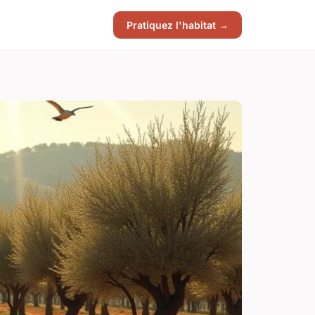
Pratiquez l'habitat →