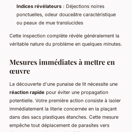
Indices révélateurs
: Déjections noires
ponctuelles, odeur douceâtre caractéristique
ou peaux de mue translucides
Cette inspection complète révèle généralement la
véritable nature du problème en quelques minutes.
Mesures immédiates à mettre en
œuvre
La découverte d'une punaise de lit nécessite une
réaction rapide
pour éviter une propagation
potentielle. Votre première action consiste à isoler
immédiatement la literie concernée en la plaçant
dans des sacs plastiques étanches. Cette mesure
empêche tout déplacement de parasites vers