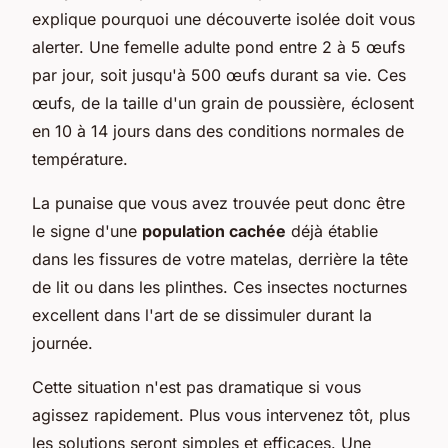
explique pourquoi une découverte isolée doit vous
alerter. Une femelle adulte pond entre 2 à 5 œufs
par jour, soit jusqu'à 500 œufs durant sa vie. Ces
œufs, de la taille d'un grain de poussière, éclosent
en 10 à 14 jours dans des conditions normales de
température.
La punaise que vous avez trouvée peut donc être
le signe d'une
population cachée
déjà établie
dans les fissures de votre matelas, derrière la tête
de lit ou dans les plinthes. Ces insectes nocturnes
excellent dans l'art de se dissimuler durant la
journée.
Cette situation n'est pas dramatique si vous
agissez rapidement. Plus vous intervenez tôt, plus
les solutions seront simples et efficaces. Une