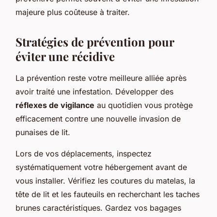
majeure plus coûteuse à traiter.
Stratégies de prévention pour
éviter une récidive
La prévention reste votre meilleure alliée après
avoir traité une infestation. Développer des
réflexes de vigilance
au quotidien vous protège
efficacement contre une nouvelle invasion de
punaises de lit.
Lors de vos déplacements, inspectez
systématiquement votre hébergement avant de
vous installer. Vérifiez les coutures du matelas, la
tête de lit et les fauteuils en recherchant les taches
brunes caractéristiques. Gardez vos bagages