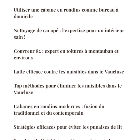
Utiliser une cabane en rondins comme bureau à
domicile
Nettoyage de canapé : l'expertise pour un intérieur
sain !
Couvreur 82 : expert en toitures à montauban et
environs
Lutte efficace contre les nuisibles dans le Vaucluse
Top méthodes pour éliminer les nuisibles dans le
Vaucluse
Cabanes en rondins modernes : fusion du
traditionnel et du contemporain
Stratégies efficaces pour éviter les punaises de lit