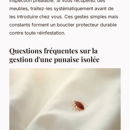
inspection préalable. Si vous récupérez des
meubles, traitez-les systématiquement avant de
les introduire chez vous. Ces gestes simples mais
constants forment un bouclier protecteur durable
contre toute réinfestation.
Questions fréquentes sur la
gestion d'une punaise isolée