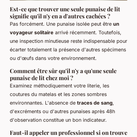
Est-ce que trouver une seule punaise de lit
signifie qu'il n'y en a d'autres cachées ?
Pas forcément. Une punaise isolée peut être
un
voyageur solitaire
arrivé récemment. Toutefois,
une inspection minutieuse reste indispensable pour
écarter totalement la présence d'autres spécimens
ou d'œufs dans votre environnement.
Comment être sûr qu'il n'y a qu'une seule
punaise de lit chez moi ?
Examinez méthodiquement votre literie, les
coutures du matelas et les zones sombres
environnantes. L'absence de
traces de sang
,
d'excréments ou d'autres punaises après 48h
d'observation constitue un bon indicateur.
Faut-il appeler un professionnel si on trouve