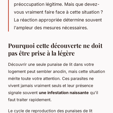
préoccupation légitime. Mais que devez-
vous vraiment faire face à cette situation ?
La réaction appropriée détermine souvent
l'ampleur des mesures nécessaires.
Pourquoi cette découverte ne doit
pas être prise à la légère
Découvrir une seule punaise de lit dans votre
logement peut sembler anodin, mais cette situation
mérite toute votre attention. Ces parasites ne
vivent jamais vraiment seuls et leur présence
signale souvent
une infestation naissante
qu'il
faut traiter rapidement.
Le cycle de reproduction des punaises de lit