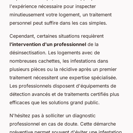
l'expérience nécessaire pour inspecter
minutieusement votre logement, un traitement
personnel peut suffire dans les cas simples.
Cependant, certaines situations requièrent
l'intervention d'un professionnel
de la
désinsectisation. Les logements avec de
nombreuses cachettes, les infestations dans
plusieurs pièces ou la récidive après un premier
traitement nécessitent une expertise spécialisée.
Les professionnels disposent d'équipements de
détection avancés et de traitements certifiés plus
efficaces que les solutions grand public.
N'hésitez pas à solliciter un diagnostic
professionnel en cas de doute. Cette démarche
préventive permet souvent d'éviter une infestation