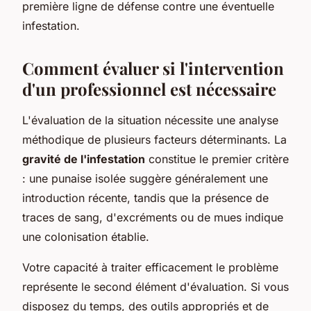
première ligne de défense contre une éventuelle
infestation.
Comment évaluer si l'intervention
d'un professionnel est nécessaire
L'évaluation de la situation nécessite une analyse
méthodique de plusieurs facteurs déterminants. La
gravité de l'infestation
constitue le premier critère
: une punaise isolée suggère généralement une
introduction récente, tandis que la présence de
traces de sang, d'excréments ou de mues indique
une colonisation établie.
Votre capacité à traiter efficacement le problème
représente le second élément d'évaluation. Si vous
disposez du temps, des outils appropriés et de