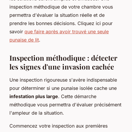
inspection méthodique de votre chambre vous
permettra d'évaluer la situation réelle et de
prendre les bonnes décisions. Cliquez ici pour
savoir
que faire après avoir trouvé une seule
punaise de lit
.
Inspection méthodique : détecter
les signes d'une invasion cachée
Une inspection rigoureuse s'avère indispensable
pour déterminer si une punaise isolée cache une
infestation plus large
. Cette démarche
méthodique vous permettra d'évaluer précisément
l'ampleur de la situation.
Commencez votre inspection aux premières