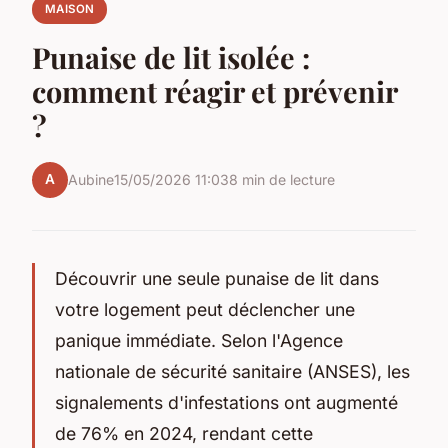
MAISON
Punaise de lit isolée :
comment réagir et prévenir
?
A
Aubine
15/05/2026 11:03
8 min de lecture
Découvrir une seule punaise de lit dans
votre logement peut déclencher une
panique immédiate. Selon l'Agence
nationale de sécurité sanitaire (ANSES), les
signalements d'infestations ont augmenté
de 76% en 2024, rendant cette