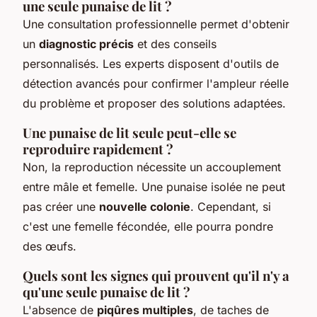
une seule punaise de lit ?
Une consultation professionnelle permet d'obtenir
un
diagnostic précis
et des conseils
personnalisés. Les experts disposent d'outils de
détection avancés pour confirmer l'ampleur réelle
du problème et proposer des solutions adaptées.
Une punaise de lit seule peut-elle se
reproduire rapidement ?
Non, la reproduction nécessite un accouplement
entre mâle et femelle. Une punaise isolée ne peut
pas créer une
nouvelle colonie
. Cependant, si
c'est une femelle fécondée, elle pourra pondre
des œufs.
Quels sont les signes qui prouvent qu'il n'y a
qu'une seule punaise de lit ?
L'absence de
piqûres multiples
, de taches de