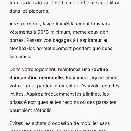
fermés dans la salle de bain plutôt que sur le lit ou
dans les placards.
À votre retour, lavez immédiatement tous vos
vêtements à 60°C minimum, même ceux non
portés. Passez vos bagages à l'aspirateur et
stockez-les hermétiquement pendant quelques
semaines.
Dans votre logement, maintenez une
routine
d'inspection mensuelle
. Examinez régulièrement
votre literie, particulièrement après avoir reçu des
invités. Aspirez fréquemment les plinthes, les
prises électriques et les recoins où ces parasites
pourraient s'établir.
Évitez les achats d'occasion de mobilier sans