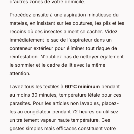
d'autres zones de votre domicile.
Procédez ensuite à une aspiration minutieuse du
matelas, en insistant sur les coutures, les plis et les
recoins où ces insectes aiment se cacher. Videz
immédiatement le sac de l'aspirateur dans un
conteneur extérieur pour éliminer tout risque de
réinfestation. N'oubliez pas de nettoyer également
le sommier et le cadre de lit avec la même
attention.
Lavez tous les textiles à
60°C minimum
pendant
au moins 30 minutes, température létale pour ces
parasites. Pour les articles non lavables, placez-
les au congélateur pendant 72 heures ou utilisez
un traitement vapeur haute température. Ces
gestes simples mais efficaces constituent votre