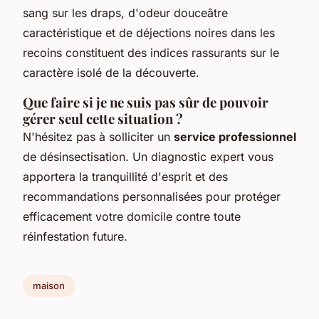
sang sur les draps, d'odeur douceâtre
caractéristique et de déjections noires dans les
recoins constituent des indices rassurants sur le
caractère isolé de la découverte.
Que faire si je ne suis pas sûr de pouvoir
gérer seul cette situation ?
N'hésitez pas à solliciter un
service professionnel
de désinsectisation. Un diagnostic expert vous
apportera la tranquillité d'esprit et des
recommandations personnalisées pour protéger
efficacement votre domicile contre toute
réinfestation future.
maison