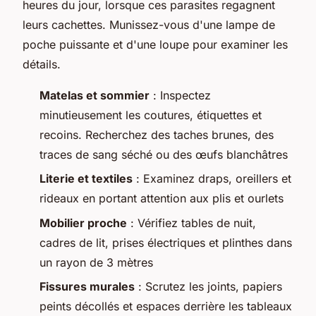
heures du jour, lorsque ces parasites regagnent
leurs cachettes. Munissez-vous d'une lampe de
poche puissante et d'une loupe pour examiner les
détails.
Matelas et sommier
: Inspectez
minutieusement les coutures, étiquettes et
recoins. Recherchez des taches brunes, des
traces de sang séché ou des œufs blanchâtres
Literie et textiles
: Examinez draps, oreillers et
rideaux en portant attention aux plis et ourlets
Mobilier proche
: Vérifiez tables de nuit,
cadres de lit, prises électriques et plinthes dans
un rayon de 3 mètres
Fissures murales
: Scrutez les joints, papiers
peints décollés et espaces derrière les tableaux