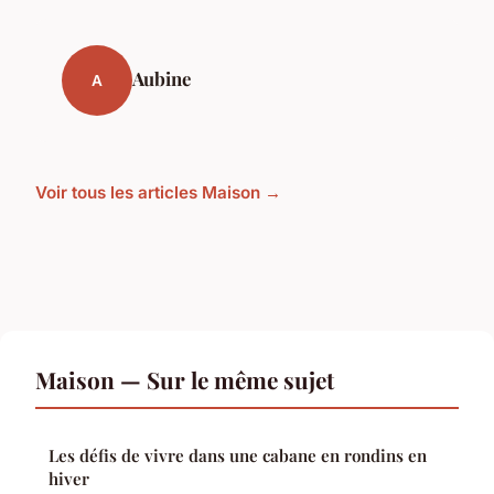
Aubine
A
Voir tous les articles Maison →
Maison — Sur le même sujet
Les défis de vivre dans une cabane en rondins en
hiver