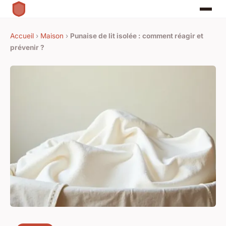
Accueil
›
Maison
›
Punaise de lit isolée : comment réagir et
prévenir ?