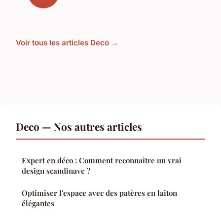
Voir tous les articles Deco →
Deco — Nos autres articles
Expert en déco : Comment reconnaître un vrai
design scandinave ?
Optimiser l'espace avec des patères en laiton
élégantes