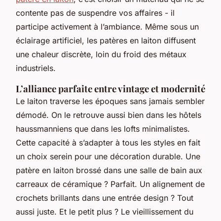
contente pas de suspendre vos affaires - il
participe activement à l’ambiance. Même sous un
éclairage artificiel, les patères en laiton diffusent
une chaleur discrète, loin du froid des métaux
industriels.
L’alliance parfaite entre vintage et modernité
Le laiton traverse les époques sans jamais sembler
démodé. On le retrouve aussi bien dans les hôtels
haussmanniens que dans les lofts minimalistes.
Cette capacité à s’adapter à tous les styles en fait
un choix serein pour une décoration durable. Une
patère en laiton brossé dans une salle de bain aux
carreaux de céramique ? Parfait. Un alignement de
crochets brillants dans une entrée design ? Tout
aussi juste. Et le petit plus ? Le vieillissement du