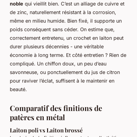
noble
qui vieillit bien. C’est un alliage de cuivre et
de zinc, naturellement résistant à la corrosion,
même en milieu humide. Bien fixé, il supporte un
poids conséquent sans céder. On estime que,
correctement entretenu, un crochet en laiton peut
durer plusieurs décennies - une véritable
économie à long terme. Et côté entretien ? Rien de
compliqué. Un chiffon doux, un peu d’eau
savonneuse, ou ponctuellement du jus de citron
pour raviver l’éclat, suffisent à le maintenir en
beauté.
Comparatif des finitions de
patères en métal
Laiton poli vs Laiton brossé