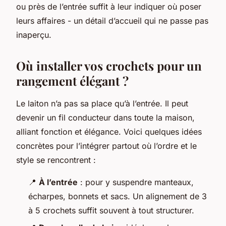
ou près de l’entrée suffit à leur indiquer où poser
leurs affaires - un détail d’accueil qui ne passe pas
inaperçu.
Où installer vos crochets pour un
rangement élégant ?
Le laiton n’a pas sa place qu’à l’entrée. Il peut
devenir un fil conducteur dans toute la maison,
alliant fonction et élégance. Voici quelques idées
concrètes pour l’intégrer partout où l’ordre et le
style se rencontrent :
📍
À l’entrée
: pour y suspendre manteaux,
écharpes, bonnets et sacs. Un alignement de 3
à 5 crochets suffit souvent à tout structurer.