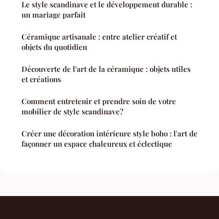
Le style scandinave et le développement durable :
un mariage parfait
Céramique artisanale : entre atelier créatif et
objets du quotidien
Découverte de l'art de la céramique : objets utiles
et créations
Comment entretenir et prendre soin de votre
mobilier de style scandinave?
Créer une décoration intérieure style boho : l'art de
façonner un espace chaleureux et éclectique