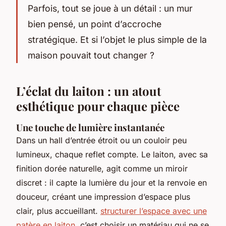
Parfois, tout se joue à un détail : un mur
bien pensé, un point d’accroche
stratégique. Et si l’objet le plus simple de la
maison pouvait tout changer ?
L’éclat du laiton : un atout
esthétique pour chaque pièce
Une touche de lumière instantanée
Dans un hall d’entrée étroit ou un couloir peu
lumineux, chaque reflet compte. Le laiton, avec sa
finition dorée naturelle, agit comme un miroir
discret : il capte la lumière du jour et la renvoie en
douceur, créant une impression d’espace plus
clair, plus accueillant.
structurer l’espace avec une
patère en laiton
, c’est choisir un matériau qui ne se