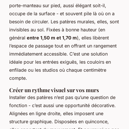
porte-manteau sur pied, aussi élégant soit-il,
occupe de la surface - et souvent pile là où on a
besoin de circuler. Les patères murales, elles, sont
invisibles au sol. Fixées à bonne hauteur (en
général
entre 1,50 m et 1,70 m
), elles libèrent
l’espace de passage tout en offrant un rangement
immédiatement accessible. C’est une solution
idéale pour les entrées exiguës, les couloirs en
enfilade ou les studios où chaque centimètre
compte.
Créer un rythme visuel sur vos murs
Installer des patères n’est pas qu’une question de
fonction - c’est aussi une opportunité décorative.
Alignées en ligne droite, elles imposent une
structure graphique. Disposées en quinconce,