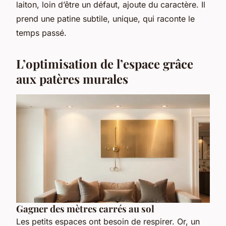
laiton, loin d’être un défaut, ajoute du caractère. Il
prend une patine subtile, unique, qui raconte le
temps passé.
L’optimisation de l’espace grâce
aux patères murales
Gagner des mètres carrés au sol
Les petits espaces ont besoin de respirer. Or, un