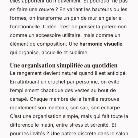
elles apportent du mouvement. Et pourquoi ne pas
en faire une œuvre ? En variant les hauteurs ou les
formes, on transforme un pan de mur en galerie
fonctionnelle. L’idée, c’est de penser la patère non
comme un accessoire utilitaire, mais comme un
élément de composition. Une
harmonie visuelle
qui organise, accueille et sublime.
Une organisation simplifiée au quotidien
Le rangement devient naturel quand il est anticipé.
En attribuant un crochet par personne, on évite
l’empilement chaotique des vestes au bout de
canapé. Chaque membre de la famille retrouve
rapidement son manteau, son sac, son écharpe.
C’est une organisation simple, mais qui fait toute la
différence le matin, entre stress et sérénité. Et
pour les invités ? Une patère discrète dans le salon