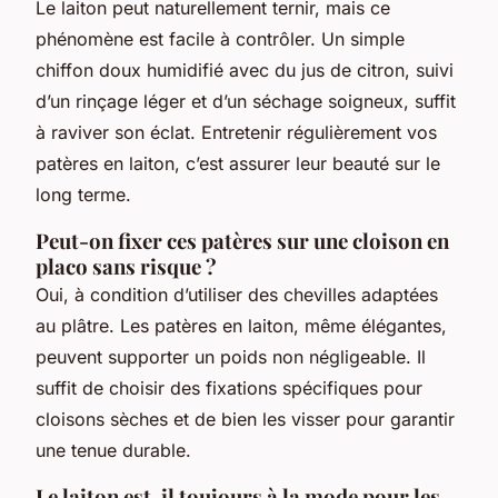
Le laiton peut naturellement ternir, mais ce
phénomène est facile à contrôler. Un simple
chiffon doux humidifié avec du jus de citron, suivi
d’un rinçage léger et d’un séchage soigneux, suffit
à raviver son éclat. Entretenir régulièrement vos
patères en laiton, c’est assurer leur beauté sur le
long terme.
Peut-on fixer ces patères sur une cloison en
placo sans risque ?
Oui, à condition d’utiliser des chevilles adaptées
au plâtre. Les patères en laiton, même élégantes,
peuvent supporter un poids non négligeable. Il
suffit de choisir des fixations spécifiques pour
cloisons sèches et de bien les visser pour garantir
une tenue durable.
Le laiton est-il toujours à la mode pour les