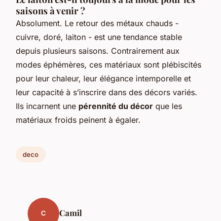
saisons à venir ?
Absolument. Le retour des métaux chauds -
cuivre, doré, laiton - est une tendance stable
depuis plusieurs saisons. Contrairement aux
modes éphémères, ces matériaux sont plébiscités
pour leur chaleur, leur élégance intemporelle et
leur capacité à s’inscrire dans des décors variés.
Ils incarnent une
pérennité du décor
que les
matériaux froids peinent à égaler.
deco
Camil
C