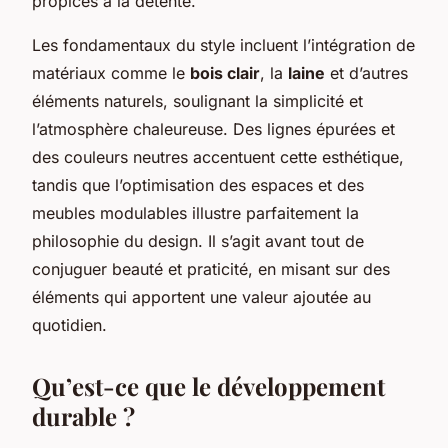
propices à la détente.
Les fondamentaux du style incluent l’intégration de
matériaux comme le
bois clair
, la
laine
et d’autres
éléments naturels, soulignant la simplicité et
l’atmosphère chaleureuse. Des lignes épurées et
des couleurs neutres accentuent cette esthétique,
tandis que l’optimisation des espaces et des
meubles modulables illustre parfaitement la
philosophie du design. Il s’agit avant tout de
conjuguer beauté et praticité, en misant sur des
éléments qui apportent une valeur ajoutée au
quotidien.
Qu’est-ce que le développement
durable ?