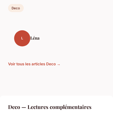
Deco
Léna
L
Voir tous les articles Deco →
Deco — Lectures complémentaires