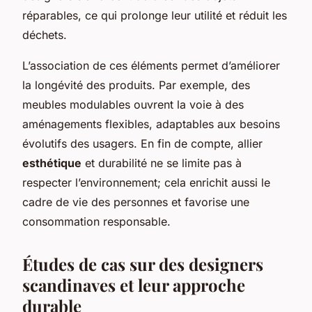
réparables, ce qui prolonge leur utilité et réduit les
déchets.
L’association de ces éléments permet d’améliorer
la longévité des produits. Par exemple, des
meubles modulables ouvrent la voie à des
aménagements flexibles, adaptables aux besoins
évolutifs des usagers. En fin de compte, allier
esthétique
et durabilité ne se limite pas à
respecter l’environnement; cela enrichit aussi le
cadre de vie des personnes et favorise une
consommation responsable.
Études de cas sur des designers
scandinaves et leur approche
durable