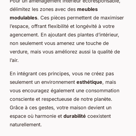
Pour un aménagement intérieur écoresponsable,
délimitez les zones avec des
meubles
modulables
. Ces pièces permettent de maximiser
l’espace, offrant flexibilité et longévité à votre
agencement. En ajoutant des plantes d’intérieur,
non seulement vous amenez une touche de
verdure, mais vous améliorez aussi la qualité de
l’air.
En intégrant ces principes, vous ne créez pas
seulement un environnement
esthétique
, mais
vous encouragez également une consommation
consciente et respectueuse de notre planète.
Grâce à ces gestes, votre maison devient un
espace où harmonie et
durabilité
coexistent
naturellement.