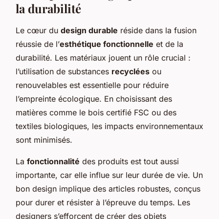
la durabilité
Le cœur du
design durable
réside dans la fusion
réussie de l’
esthétique fonctionnelle
et de la
durabilité. Les matériaux jouent un rôle crucial :
l’utilisation de substances
recyclées
ou
renouvelables est essentielle pour réduire
l’empreinte écologique. En choisissant des
matières comme le bois certifié FSC ou des
textiles biologiques, les impacts environnementaux
sont minimisés.
La
fonctionnalité
des produits est tout aussi
importante, car elle influe sur leur durée de vie. Un
bon design implique des articles robustes, conçus
pour durer et résister à l’épreuve du temps. Les
designers s’efforcent de créer des objets