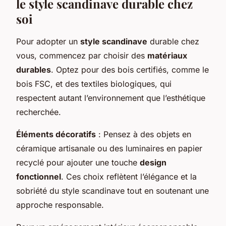
le style scandinave durable chez
soi
Pour adopter un
style scandinave
durable chez
vous, commencez par choisir des
matériaux
durables
. Optez pour des bois certifiés, comme le
bois FSC, et des textiles biologiques, qui
respectent autant l’environnement que l’esthétique
recherchée.
Éléments décoratifs
: Pensez à des objets en
céramique artisanale ou des luminaires en papier
recyclé pour ajouter une touche
design
fonctionnel
. Ces choix reflètent l’élégance et la
sobriété du style scandinave tout en soutenant une
approche responsable.