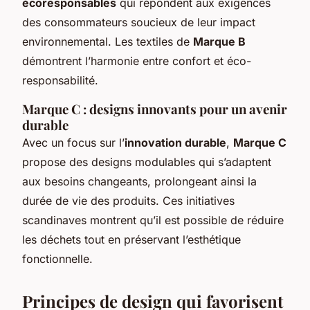
écoresponsables
qui répondent aux exigences
des consommateurs soucieux de leur impact
environnemental. Les textiles de
Marque B
démontrent l’harmonie entre confort et éco-
responsabilité.
Marque C : designs innovants pour un avenir
durable
Avec un focus sur l’
innovation durable
,
Marque C
propose des designs modulables qui s’adaptent
aux besoins changeants, prolongeant ainsi la
durée de vie des produits. Ces initiatives
scandinaves montrent qu’il est possible de réduire
les déchets tout en préservant l’esthétique
fonctionnelle.
Principes de design qui favorisent