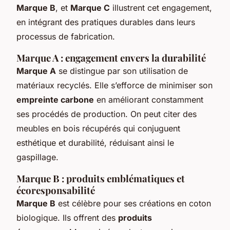
Marque B
, et
Marque C
illustrent cet engagement,
en intégrant des pratiques durables dans leurs
processus de fabrication.
Marque A : engagement envers la durabilité
Marque A
se distingue par son utilisation de
matériaux recyclés. Elle s’efforce de minimiser son
empreinte carbone
en améliorant constamment
ses procédés de production. On peut citer des
meubles en bois récupérés qui conjuguent
esthétique et durabilité, réduisant ainsi le
gaspillage.
Marque B : produits emblématiques et
écoresponsabilité
Marque B
est célèbre pour ses créations en coton
biologique. Ils offrent des
produits