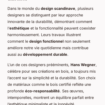
Dans le monde du
design scandinave
, plusieurs
designers se distinguent par leur approche
innovante de la durabilité, démontrant comment
l’
esthétique
et la fonctionnalité peuvent coexister
harmonieusement. Leurs travaux illustrent
comment le
design fonctionnel
non seulement
améliore notre vie quotidienne mais contribue
aussi au
développement durable
.
L’un de ces designers prééminents,
Hans Wegner
,
célèbre pour ses créations en bois, a toujours mis
l’accent sur la simplicité et la durabilité. Son choix
de matériaux comme le bois certifié reflète une
profonde
éco-responsabilité
. Ses œuvres,
intemporelles, montrent un équilibre parfait entre
l’esthétique minimaliste et la longévité