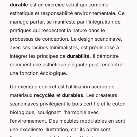
durable
est un exercice subtil qui combine
esthétique et responsabilité environnementale. Ce
mariage parfait se manifeste par l’intégration de
pratiques qui respectent la nature dans le
processus de conception. Le design scandinave,
avec ses racines minimalistes, est prédisposé à
intégrer les principes de
durabilité
. Il démontre
comment une esthétique élégante peut rencontrer
une fonction écologique.
Un exemple concret est l’utilisation accrue de
matériaux
recyclés
et
durables
. Les créateurs
scandinaves privilégient le bois certifié et le coton
biologique, soulignant l’harmonie avec
l’environnement. Des meubles modulables en sont
une excellente illustration, car ils optimisent