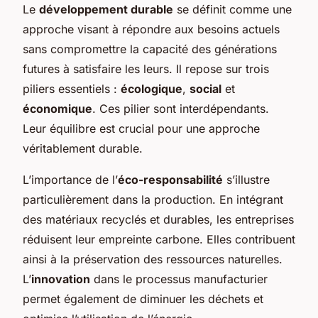
Le
développement durable
se définit comme une
approche visant à répondre aux besoins actuels
sans compromettre la capacité des générations
futures à satisfaire les leurs. Il repose sur trois
piliers essentiels :
écologique
,
social
et
économique
. Ces pilier sont interdépendants.
Leur équilibre est crucial pour une approche
véritablement durable.
L’importance de l’
éco-responsabilité
s’illustre
particulièrement dans la production. En intégrant
des matériaux recyclés et durables, les entreprises
réduisent leur empreinte carbone. Elles contribuent
ainsi à la préservation des ressources naturelles.
L’
innovation
dans le processus manufacturier
permet également de diminuer les déchets et