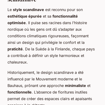
Le
style scandinave
est reconnu pour son
esthétique épurée
et sa
fonctionnalité
optimisée
. Il puise ses racines dans l’histoire
nordique où les gens ont dû s’adapter aux
conditions climatiques rigoureuses, façonnant
ainsi un design qui privilégie le confort et la
praticité
. De la Suède à la Finlande, chaque pays
a contribué à définir un style harmonieux et
chaleureux.
Historiquement, le design scandinave a été
influencé par le Mouvement moderne et le
Bauhaus, prônant une approche
minimaliste
et
fonctionnelle
. L’absence de fioritures inutiles
permet de créer des espaces clairs et apaisants