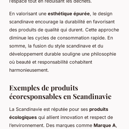
l’espace tout en réduisant les déchets.
En valorisant une
esthétique épurée
, le design
scandinave encourage la durabilité en favorisant
des produits de qualité qui durent. Cette approche
diminue les cycles de consommation rapide. En
somme, la fusion du style scandinave et du
développement durable souligne une philosophie
où beauté et responsabilité cohabitent
harmonieusement.
Exemples de produits
écoresponsables en Scandinavie
La Scandinavie est réputée pour ses
produits
écologiques
qui allient innovation et respect de
l’environnement. Des marques comme
Marque A
,