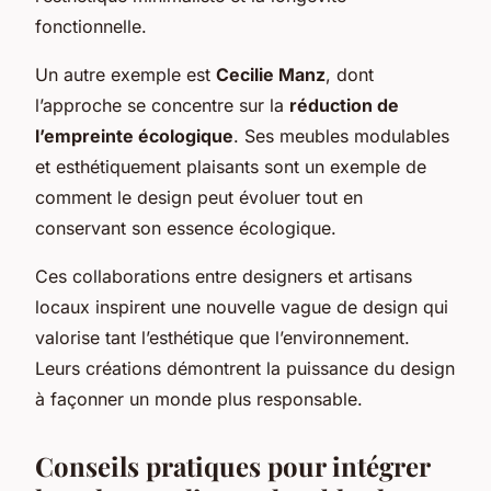
fonctionnelle.
Un autre exemple est
Cecilie Manz
, dont
l’approche se concentre sur la
réduction de
l’empreinte écologique
. Ses meubles modulables
et esthétiquement plaisants sont un exemple de
comment le design peut évoluer tout en
conservant son essence écologique.
Ces collaborations entre designers et artisans
locaux inspirent une nouvelle vague de design qui
valorise tant l’esthétique que l’environnement.
Leurs créations démontrent la puissance du design
à façonner un monde plus responsable.
Conseils pratiques pour intégrer