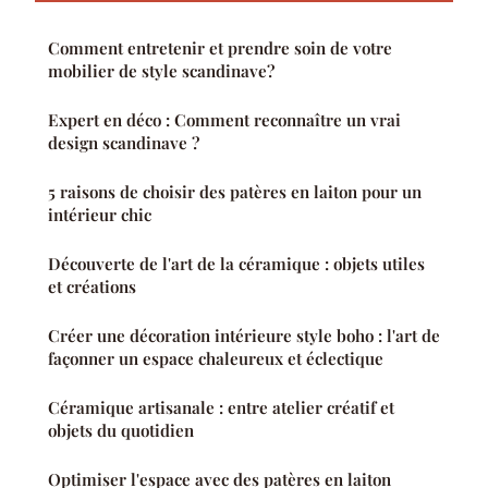
Comment entretenir et prendre soin de votre
mobilier de style scandinave?
Expert en déco : Comment reconnaître un vrai
design scandinave ?
5 raisons de choisir des patères en laiton pour un
intérieur chic
Découverte de l'art de la céramique : objets utiles
et créations
Créer une décoration intérieure style boho : l'art de
façonner un espace chaleureux et éclectique
Céramique artisanale : entre atelier créatif et
objets du quotidien
Optimiser l'espace avec des patères en laiton