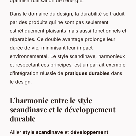
optimise l’utilisation de l’énergie.
Dans le domaine du design, la durabilité se traduit
par des produits qui ne sont pas seulement
esthétiquement plaisants mais aussi fonctionnels et
réparables. Ce double avantage prolonge leur
durée de vie, minimisant leur impact
environnemental. Le style scandinave, harmonieux
et respectant ces principes, est un parfait exemple
d’intégration réussie de
pratiques durables
dans
le design.
L’harmonie entre le style
scandinave et le développement
durable
Allier
style scandinave
et
développement