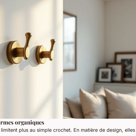
formes organiques
 limitent plus au simple crochet. En matière de design, elle