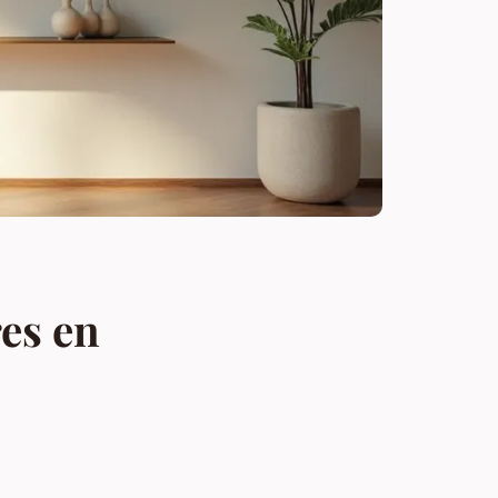
res en