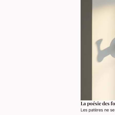
La poésie des 
Les patères ne se