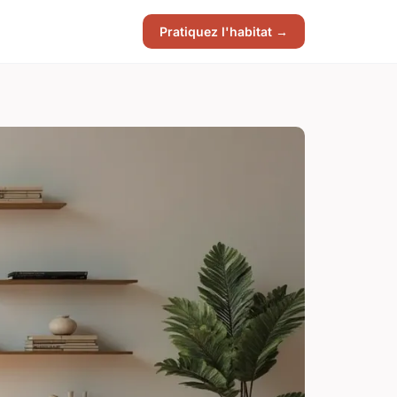
Pratiquez l'habitat →