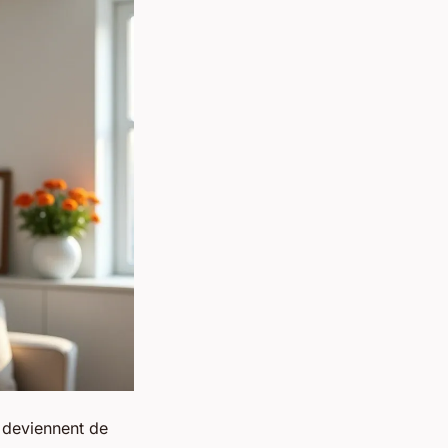
s deviennent de