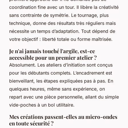
coordination fine avec un tour. Il libère la créativité
sans contrainte de symétrie. Le tournage, plus
technique, donne des résultats très réguliers mais
nécessite un temps d’adaptation. Tout dépend de
votre objectif : liberté totale ou forme maîtrisée.
Je n'ai jamais touché l'argile, est-ce
accessible pour un premier atelier ?
Absolument. Les ateliers d’initiation sont conçus
pour les débutants complets. L’encadrement est
bienveillant, les étapes expliquées pas à pas. En
quelques heures, même sans expérience, on
repart avec une pièce personnelle, allant du simple
vide-poches à un bol utilitaire.
Mes créations passent-elles au micro-ondes
en toute sécurité ?