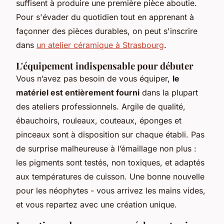
suffisent à produire une première pièce aboutie.
Pour s'évader du quotidien tout en apprenant à
façonner des pièces durables, on peut s'inscrire
dans
un atelier céramique à Strasbourg
.
L'équipement indispensable pour débuter
Vous n’avez pas besoin de vous équiper,
le
matériel est entièrement fourni
dans la plupart
des ateliers professionnels. Argile de qualité,
ébauchoirs, rouleaux, couteaux, éponges et
pinceaux sont à disposition sur chaque établi. Pas
de surprise malheureuse à l’émaillage non plus :
les pigments sont testés, non toxiques, et adaptés
aux températures de cuisson. Une bonne nouvelle
pour les néophytes - vous arrivez les mains vides,
et vous repartez avec une création unique.