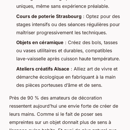
uniques, même sans expérience préalable.
Cours de poterie Strasbourg
: Optez pour des
stages intensifs ou des séances régulières pour
maîtriser progressivement les techniques.
Objets en céramique
: Créez des bols, tasses
ou vases utilitaires et durables, compatibles
lave-vaisselle après cuisson haute température.
Ateliers créatifs Alsace
: Alliez art de vivre et
démarche écologique en fabriquant à la main
des pièces porteuses d’âme et de sens.
Près de 90 % des amateurs de décoration
ressentent aujourd’hui une envie forte de créer de
leurs mains. Comme si le fait de poser ses
empreintes sur un objet donnait plus de sens à