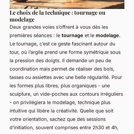
Le choix de la technique : tournage ou
modelage
Deux grandes voies s’offrent à vous dès les
premières séances : le
tournage
et le
modelage
.
Le tournage, c’est ce geste fascinant autour du
tour, où l’argile prend une forme symétrique sous
la pression des doigts. Il demande un peu de
coordination mais permet de réaliser des bols,
tasses ou assiettes avec une belle régularité. Pour
les formes plus libres, plus organiques - une
sculpture, un vide-poches aux contours irréguliers
- on privilégiera le modelage, technique plus
intuitive qui libère la créativité. Quelle que soit
votre orientation, sachez que des sessions
d’initiation, souvent comprises entre 2h30 et 4h,