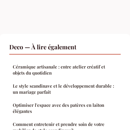
Deco — À lire également
Céramique artisanale : entre atelier créatif et
objets du quotidien
Le style scandinave et le développement durable :
un mariage parfait
Optimiser l'espace avec des patères en laiton
élégantes
Comment entretenir et prendre soin de votre