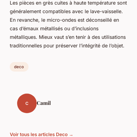
Les pièces en grès cuites à haute température sont
généralement compatibles avec le lave-vaisselle.
En revanche, le micro-ondes est déconseillé en
cas d’émaux métallisés ou d’inclusions
métalliques. Mieux vaut s’en tenir à des utilisations
traditionnelles pour préserver l’intégrité de l’objet.
deco
Camil
C
Voir tous les articles Deco →