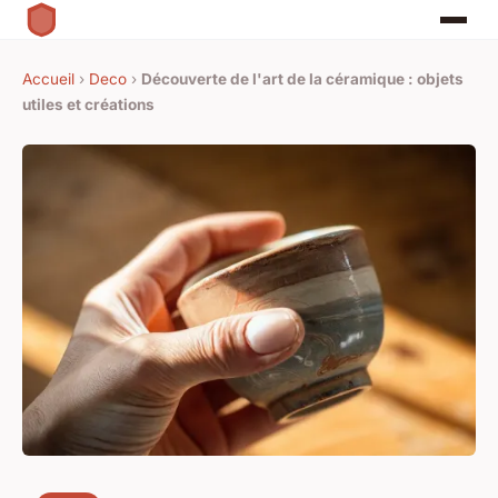
Accueil
›
Deco
›
Découverte de l'art de la céramique : objets
utiles et créations