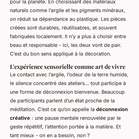
pour la planète. En choisissant des matériaux
naturels comme l’argile et les pigments minéraux,
on réduit sa dépendance au plastique. Les pièces
créées sont durables, réutilisables, et souvent
fabriquées localement. Il n’y a plus à choisir entre
beau et responsable - ici, les deux vont de pair.
C’est du bon sens appliqué à la décoration.
L'expérience sensorielle comme art de vivre
Le contact avec l’argile, l’odeur de la terre humide,
le silence concentré des ateliers… tout participe à
une forme de déconnexion bienvenue. Beaucoup
de participants parlent d’un état proche de la
méditation. C’est ce qu’on appelle la
déconnexion
créative
: une pause mentale renouvelée par le
geste répétitif, l’attention portée à la matière. Et
tant mieux - on en a besoin, non ?