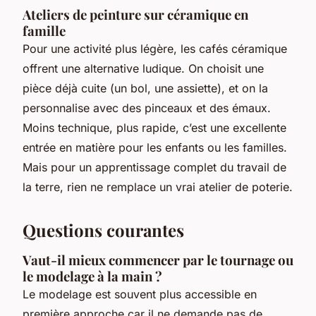
Ateliers de peinture sur céramique en
famille
Pour une activité plus légère, les cafés céramique
offrent une alternative ludique. On choisit une
pièce déjà cuite (un bol, une assiette), et on la
personnalise avec des pinceaux et des émaux.
Moins technique, plus rapide, c’est une excellente
entrée en matière pour les enfants ou les familles.
Mais pour un apprentissage complet du travail de
la terre, rien ne remplace un vrai atelier de poterie.
Questions courantes
Vaut-il mieux commencer par le tournage ou
le modelage à la main ?
Le modelage est souvent plus accessible en
première approche car il ne demande pas de