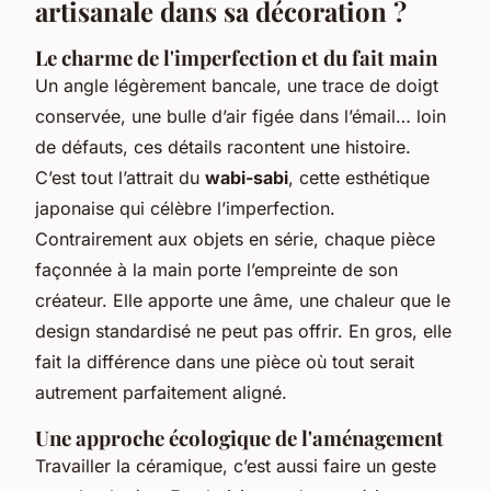
artisanale dans sa décoration ?
Le charme de l'imperfection et du fait main
Un angle légèrement bancale, une trace de doigt
conservée, une bulle d’air figée dans l’émail… loin
de défauts, ces détails racontent une histoire.
C’est tout l’attrait du
wabi-sabi
, cette esthétique
japonaise qui célèbre l’imperfection.
Contrairement aux objets en série, chaque pièce
façonnée à la main porte l’empreinte de son
créateur. Elle apporte une âme, une chaleur que le
design standardisé ne peut pas offrir. En gros, elle
fait la différence dans une pièce où tout serait
autrement parfaitement aligné.
Une approche écologique de l'aménagement
Travailler la céramique, c’est aussi faire un geste