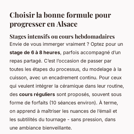
Choisir la bonne formule pour
progresser en Alsace
Stages intensifs ou cours hebdomadaires
Envie de vous immerger vraiment ? Optez pour un
stage de 6 à 8 heures
, parfois accompagné d’un
repas partagé. C’est l’occasion de passer par
toutes les étapes du processus, du modelage à la
cuisson, avec un encadrement continu. Pour ceux
qui veulent intégrer la céramique dans leur routine,
des
cours réguliers
sont proposés, souvent sous
forme de forfaits (10 séances environ). À terme,
on apprend à maîtriser les nuances de l’émail et
les subtilités du tournage - sans pression, dans
une ambiance bienveillante.