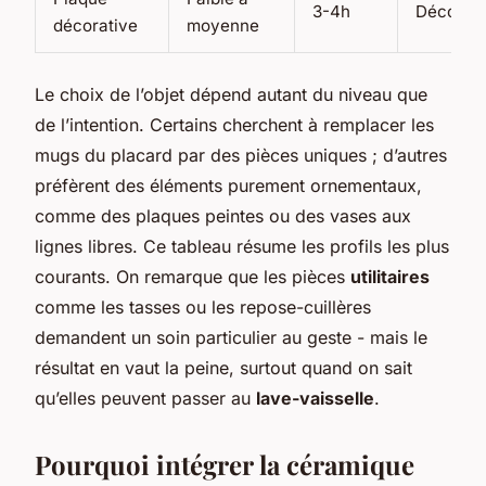
3-4h
Décorati
décorative
moyenne
Le choix de l’objet dépend autant du niveau que
de l’intention. Certains cherchent à remplacer les
mugs du placard par des pièces uniques ; d’autres
préfèrent des éléments purement ornementaux,
comme des plaques peintes ou des vases aux
lignes libres. Ce tableau résume les profils les plus
courants. On remarque que les pièces
utilitaires
comme les tasses ou les repose-cuillères
demandent un soin particulier au geste - mais le
résultat en vaut la peine, surtout quand on sait
qu’elles peuvent passer au
lave-vaisselle
.
Pourquoi intégrer la céramique